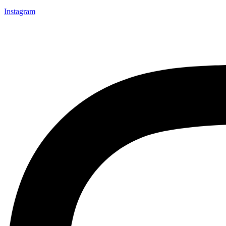
Instagram