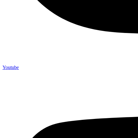
Youtube