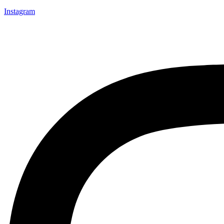
Instagram