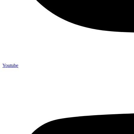
Youtube