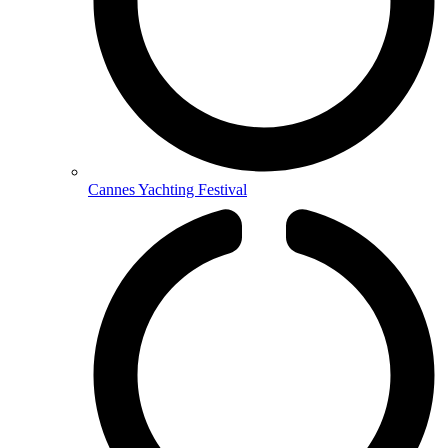
Cannes Yachting Festival