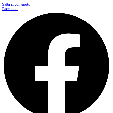
Salta al contenuto
Facebook