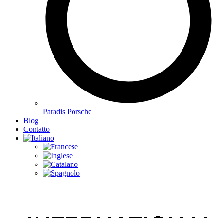
Paradis Porsche
Blog
Contatto