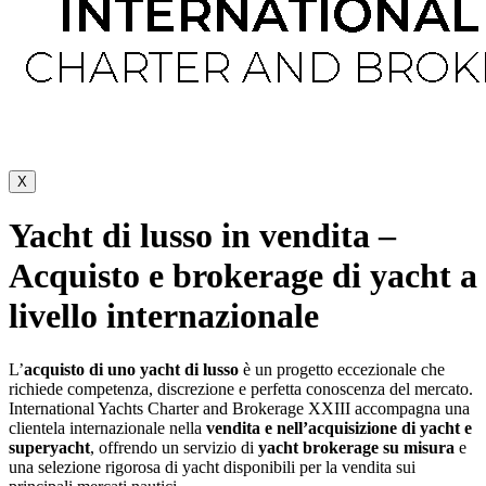
X
Yacht di lusso in vendita –
Acquisto e brokerage di yacht a
livello internazionale
L’
acquisto di uno yacht di lusso
è un progetto eccezionale che
richiede competenza, discrezione e perfetta conoscenza del mercato.
International Yachts Charter and Brokerage XXIII accompagna una
clientela internazionale nella
vendita e nell’acquisizione di yacht e
superyacht
, offrendo un servizio di
yacht brokerage su misura
e
una selezione rigorosa di yacht disponibili per la vendita sui