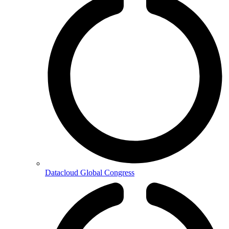
Datacloud Global Congress