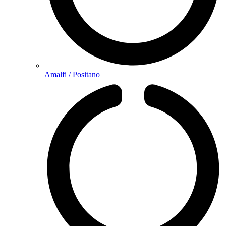
Amalfi / Positano