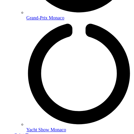
Grand-Prix Monaco
Yacht Show Monaco