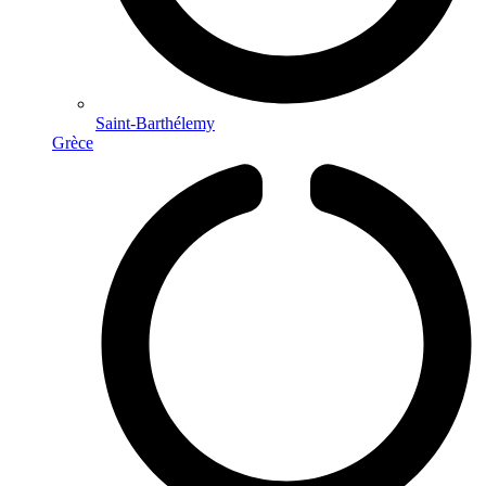
Saint-Barthélemy
Grèce