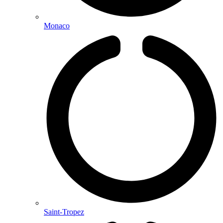
Monaco
Saint-Tropez