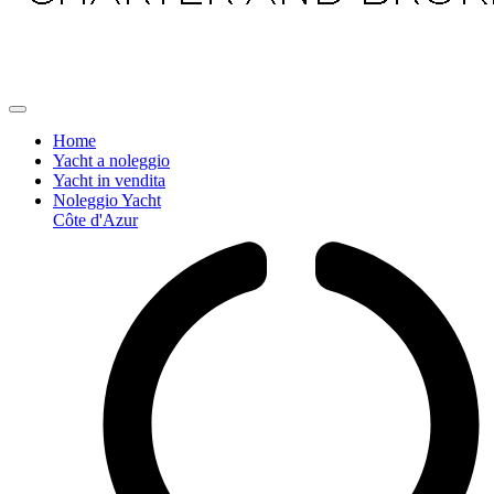
Home
Yacht a noleggio
Yacht in vendita
Noleggio Yacht
Côte d'Azur