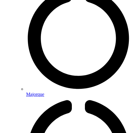
Majorque