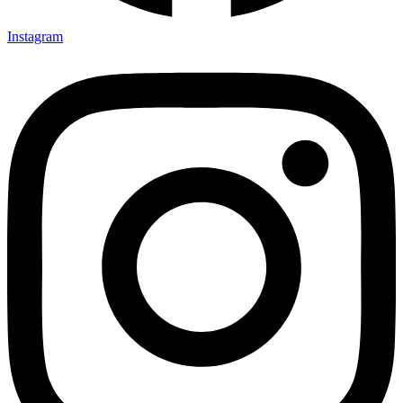
Instagram