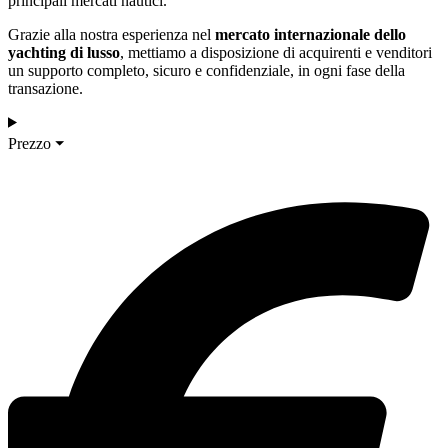
principali mercati nautici.
Grazie alla nostra esperienza nel
mercato internazionale dello
yachting di lusso
, mettiamo a disposizione di acquirenti e venditori
un supporto completo, sicuro e confidenziale, in ogni fase della
transazione.
Prezzo ⏷