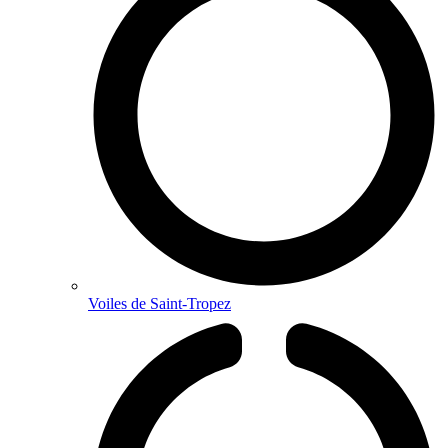
Voiles de Saint-Tropez