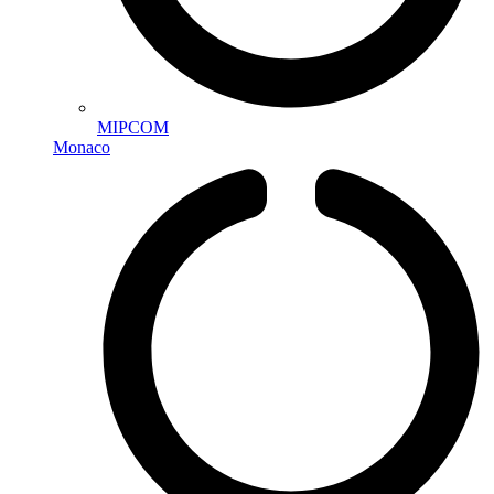
MIPCOM
Monaco