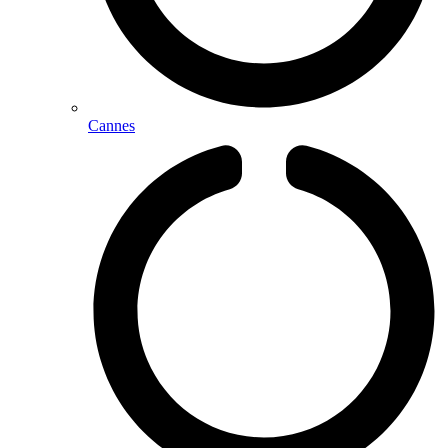
Cannes