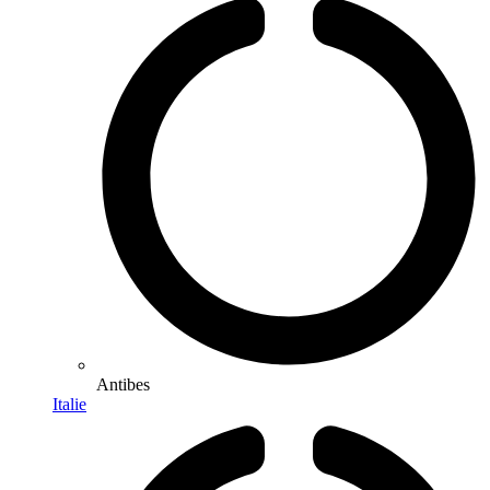
Antibes
Italie