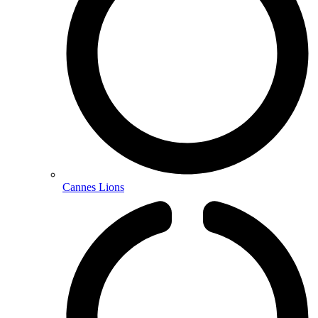
Cannes Lions