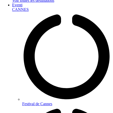
Voir toutes les destinations
Eventi
CANNES
Festival de Cannes