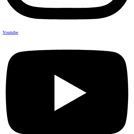
Youtube