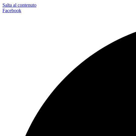
Salta al contenuto
Facebook