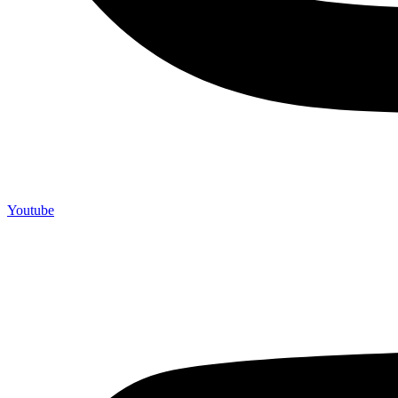
Youtube