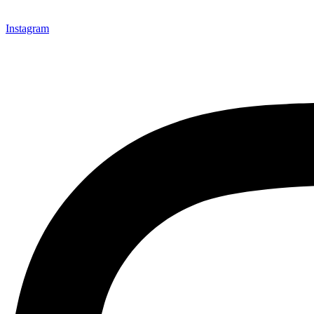
Instagram