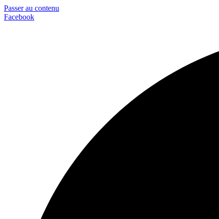
Passer au contenu
Facebook