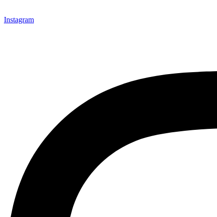
Instagram