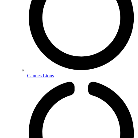
Cannes Lions