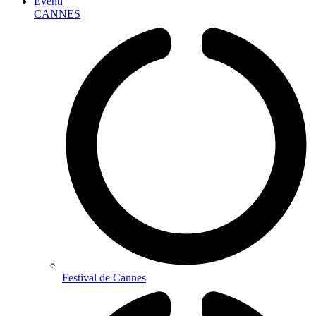
Eventi
CANNES
Festival de Cannes