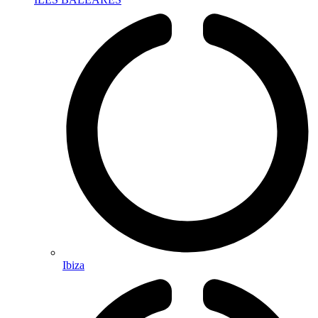
Ibiza