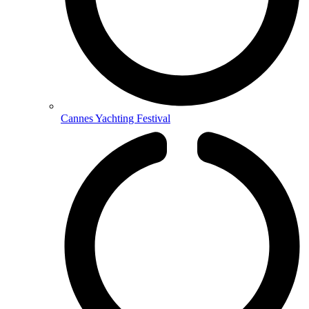
Cannes Yachting Festival