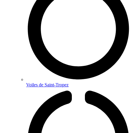
Voiles de Saint-Tropez