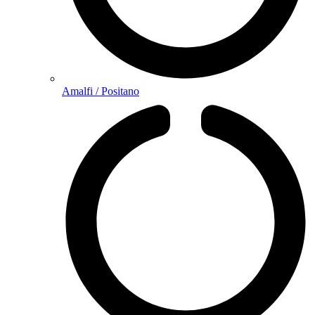
Amalfi / Positano