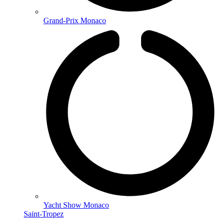
Grand-Prix Monaco
Yacht Show Monaco
Saint-Tropez