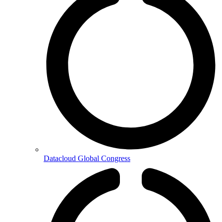
Datacloud Global Congress