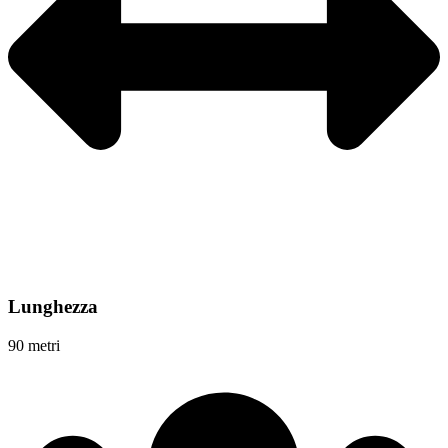
Lunghezza
90 metri