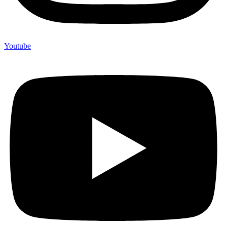
Youtube