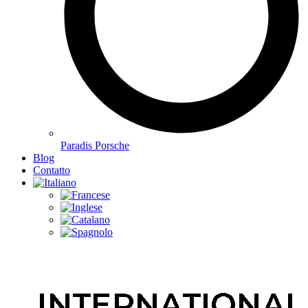
Paradis Porsche
Blog
Contatto