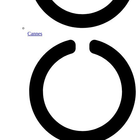
Cannes