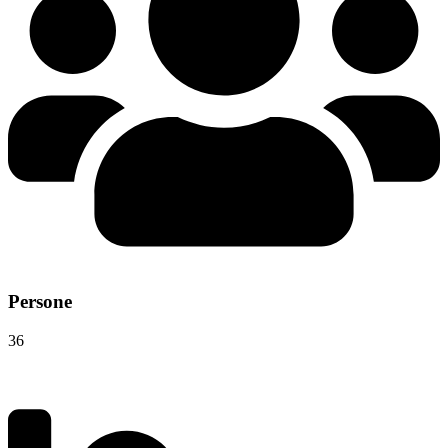
Persone
36