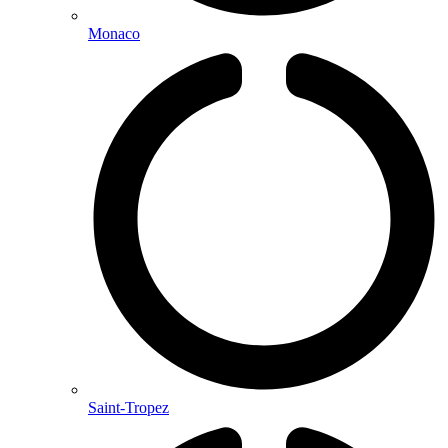
Monaco
Saint-Tropez