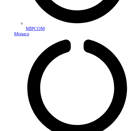
MIPCOM
Monaco