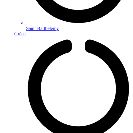
Saint-Barthélemy
Grèce