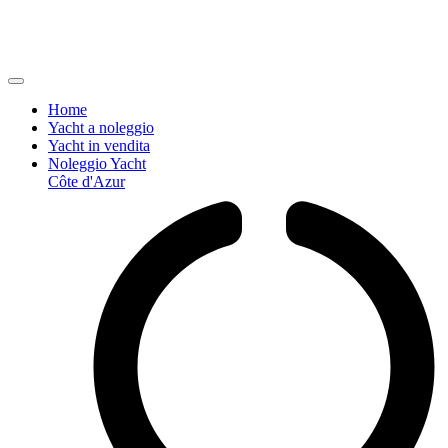
Home
Yacht a noleggio
Yacht in vendita
Noleggio Yacht
Côte d'Azur