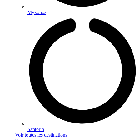
Mykonos
Santorin
Voir toutes les destinations