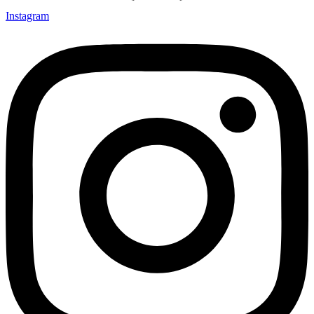
Instagram