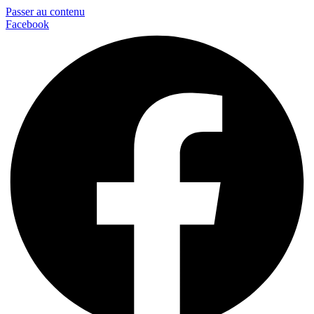
Passer au contenu
Facebook