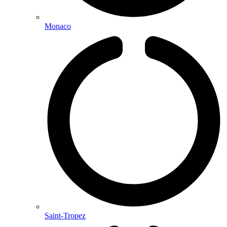
Monaco
Saint-Tropez