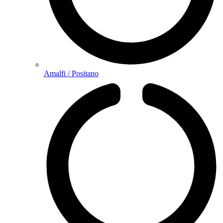
Amalfi / Positano