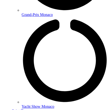
Grand-Prix Monaco
Yacht Show Monaco