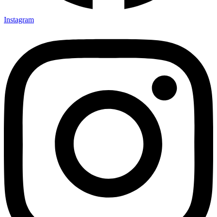
Instagram