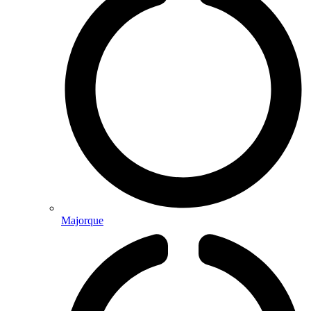
Majorque