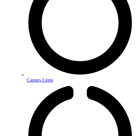
Cannes Lions