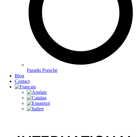
Paradis Porsche
Blog
Contact