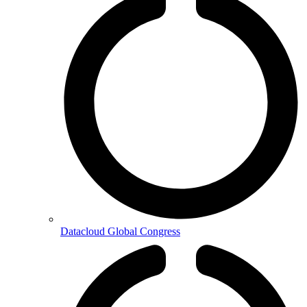
Datacloud Global Congress