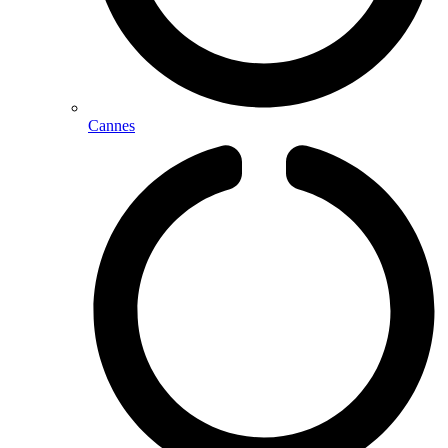
Cannes