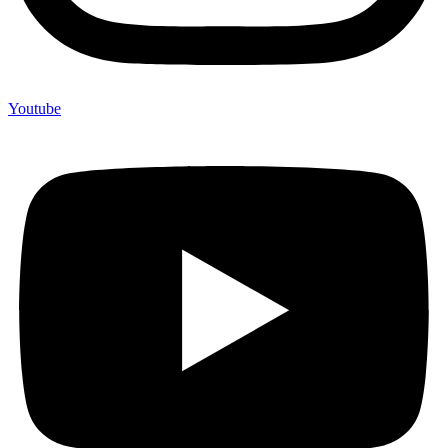
Youtube