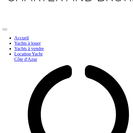
Accueil
Yachts à louer
Yachts à vendre
Location Yacht
Côte d'Azur