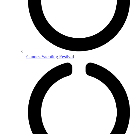
Cannes Yachting Festival