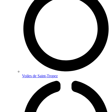
Voiles de Saint-Tropez