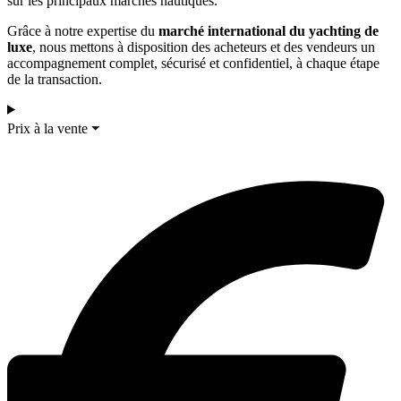
sur les principaux marchés nautiques.
Grâce à notre expertise du
marché international du yachting de
luxe
, nous mettons à disposition des acheteurs et des vendeurs un
accompagnement complet, sécurisé et confidentiel, à chaque étape
de la transaction.
Prix à la vente ⏷