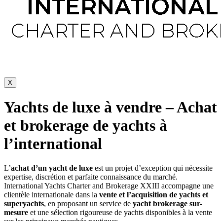
X
Yachts de luxe à vendre – Achat
et brokerage de yachts à
l’international
L’
achat d’un yacht de luxe
est un projet d’exception qui nécessite
expertise, discrétion et parfaite connaissance du marché.
International Yachts Charter and Brokerage XXIII accompagne une
clientèle internationale dans la
vente et l’acquisition de yachts et
superyachts
, en proposant un service de
yacht brokerage sur-
mesure
et une sélection rigoureuse de yachts disponibles à la vente