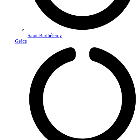
Saint-Barthélemy
Grèce