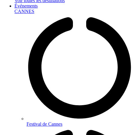
Voir toutes les destinations
Événements
CANNES
Festival de Cannes