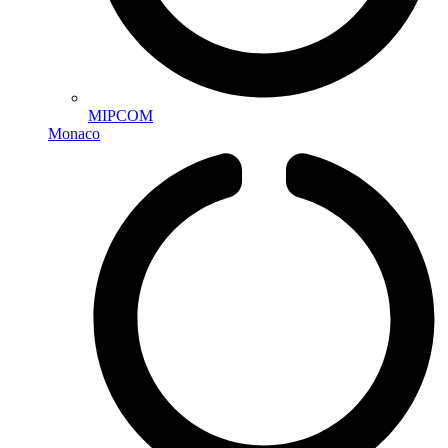
MIPCOM
Monaco