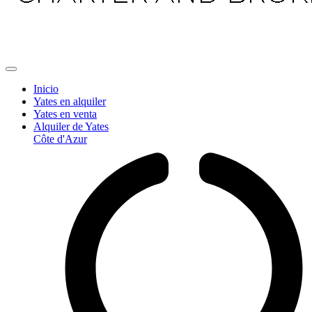
Inicio
Yates en alquiler
Yates en venta
Alquiler de Yates
Côte d'Azur