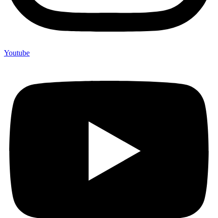
Youtube