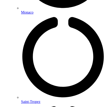
Monaco
Saint-Tropez