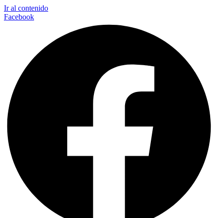
Ir al contenido
Facebook