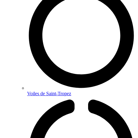
Voiles de Saint-Tropez