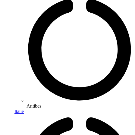
Antibes
Italie