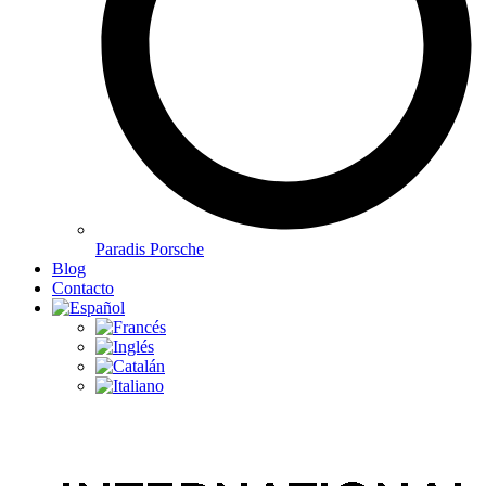
Paradis Porsche
Blog
Contacto