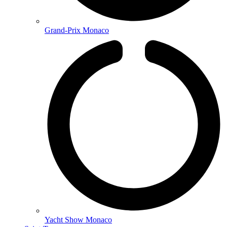
Grand-Prix Monaco
Yacht Show Monaco