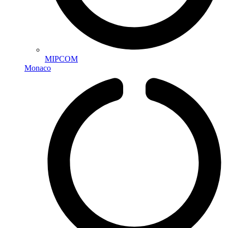
MIPCOM
Monaco