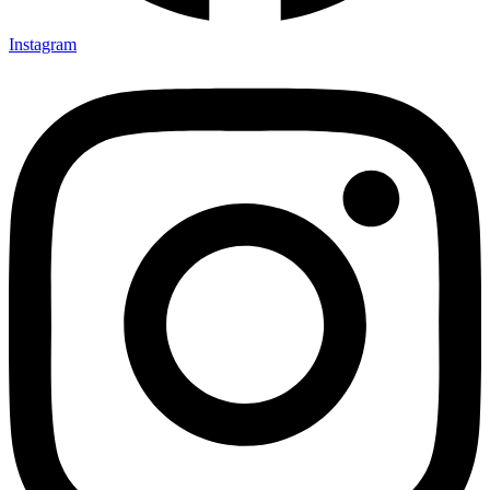
Instagram