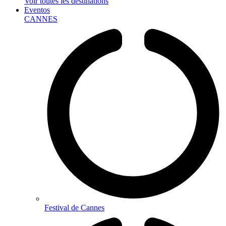
Voir toutes les destinations
Eventos
CANNES
Festival de Cannes