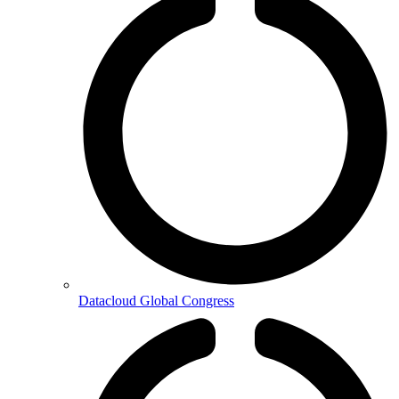
Datacloud Global Congress