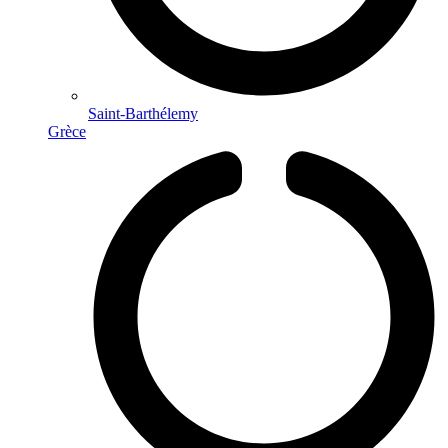
Saint-Barthélemy
Grèce