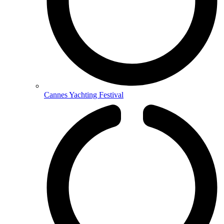
Cannes Yachting Festival