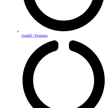
Amalfi / Positano