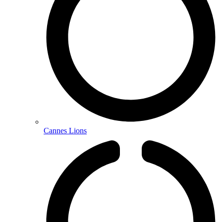
Cannes Lions