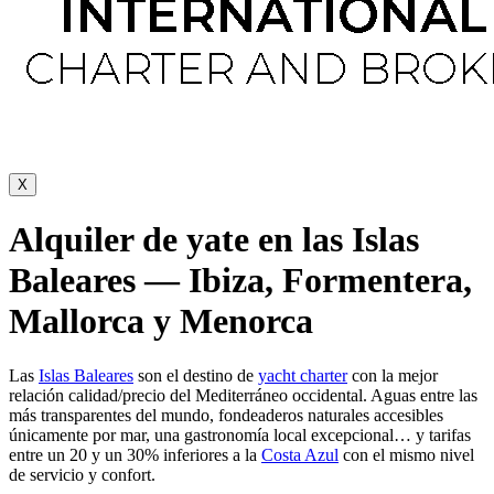
X
Alquiler de yate en las Islas
Baleares — Ibiza, Formentera,
Mallorca y Menorca
Las
Islas Baleares
son el destino de
yacht charter
con la mejor
relación calidad/precio del Mediterráneo occidental. Aguas entre las
más transparentes del mundo, fondeaderos naturales accesibles
únicamente por mar, una gastronomía local excepcional… y tarifas
entre un 20 y un 30% inferiores a la
Costa Azul
con el mismo nivel
de servicio y confort.