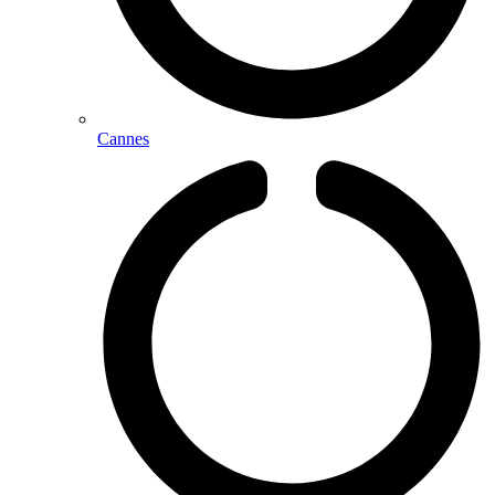
Cannes