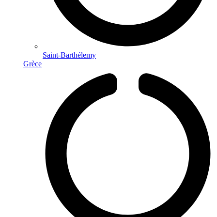
Saint-Barthélemy
Grèce