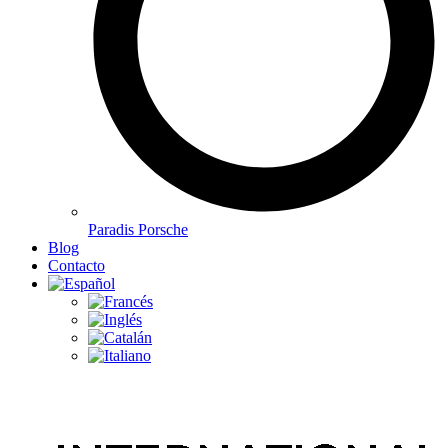
Paradis Porsche
Blog
Contacto