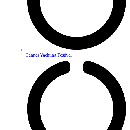
Cannes Yachting Festival