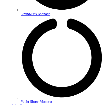
Grand-Prix Monaco
Yacht Show Monaco