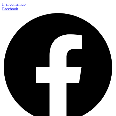
Ir al contenido
Facebook