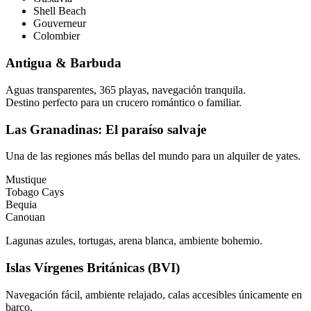
Shell Beach
Gouverneur
Colombier
Antigua & Barbuda
Aguas transparentes, 365 playas, navegación tranquila.
Destino perfecto para un crucero romántico o familiar.
Las Granadinas: El paraíso salvaje
Una de las regiones más bellas del mundo para un alquiler de yates.
Mustique
Tobago Cays
Bequia
Canouan
Lagunas azules, tortugas, arena blanca, ambiente bohemio.
Islas Vírgenes Británicas (BVI)
Navegación fácil, ambiente relajado, calas accesibles únicamente en
barco.