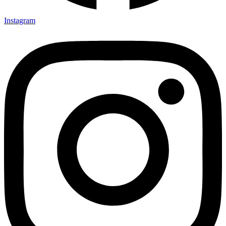
Instagram