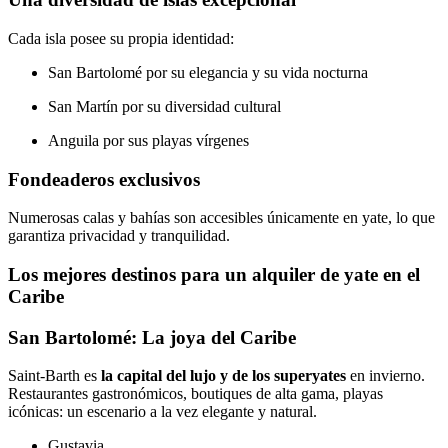
Cada isla posee su propia identidad:
San Bartolomé por su elegancia y su vida nocturna
San Martín por su diversidad cultural
Anguila por sus playas vírgenes
Fondeaderos exclusivos
Numerosas calas y bahías son accesibles únicamente en yate, lo que
garantiza privacidad y tranquilidad.
Los mejores destinos para un alquiler de yate en el
Caribe
San Bartolomé: La joya del Caribe
Saint-Barth es
la capital del lujo y de los superyates
en invierno.
Restaurantes gastronómicos, boutiques de alta gama, playas
icónicas: un escenario a la vez elegante y natural.
Gustavia