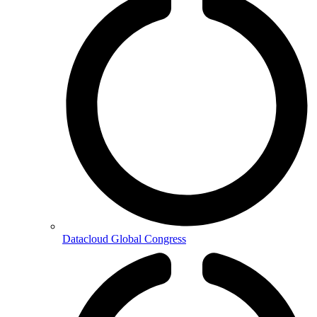
Datacloud Global Congress