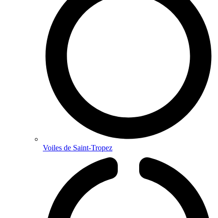
Voiles de Saint-Tropez