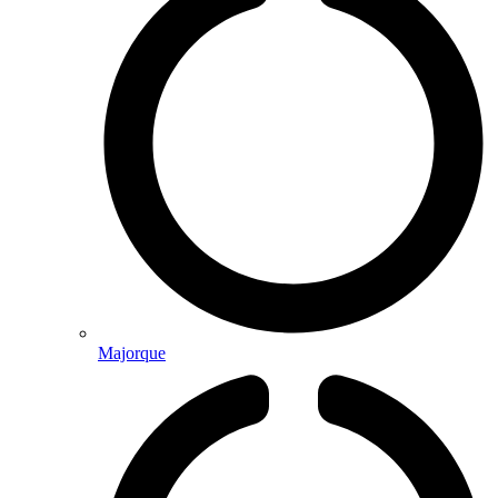
Majorque