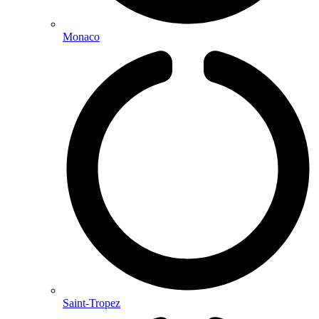
Monaco
Saint-Tropez