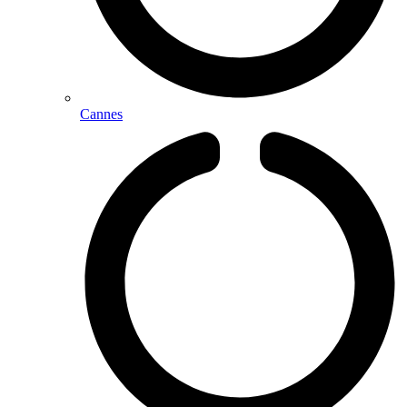
Cannes