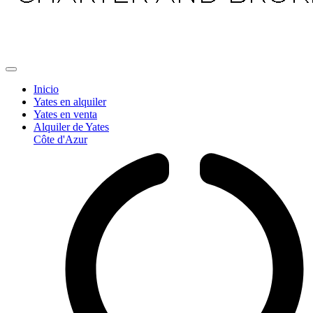
Inicio
Yates en alquiler
Yates en venta
Alquiler de Yates
Côte d'Azur