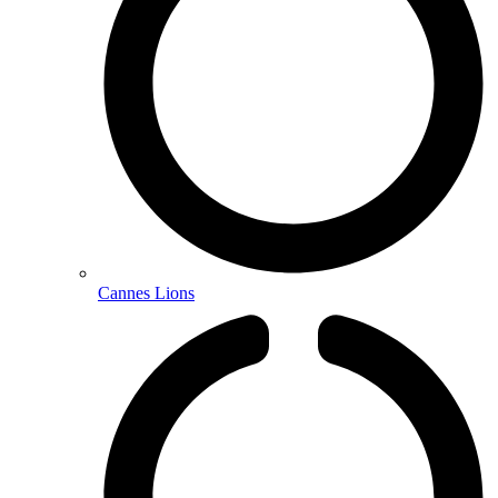
Cannes Lions