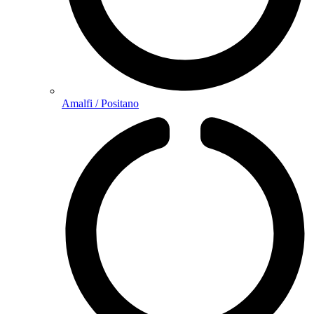
Amalfi / Positano