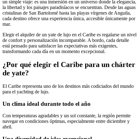
un simple viaje: es una inmersión en un universo donde la elegancia,
la libertad y los paisajes paradisíacos se encuentran. Desde las aguas
cristalinas de San Bartolomé hasta las playas vírgenes de Anguila,
cada destino ofrece una experiencia única, accesible únicamente por
mar.
Elegir el alquiler de un yate de lujo en el Caribe es regalarse un nivel
de confort y personalización incomparable. A bordo, cada detalle
está pensado para satisfacer las expectativas más exigentes,
transformando cada día en un momento excepcional.
¿Por qué elegir el Caribe para un chárter
de yate?
El Caribe representa uno de los destinos más codiciados del mundo
para el yachting de lujo.
Un clima ideal durante todo el año
Con temperaturas agradables y un sol constante, la región permite
navegar en condiciones óptimas, especialmente entre diciembre y
abril.
Una diversidad de islas excepcional