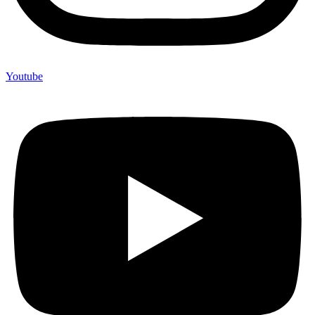
Youtube