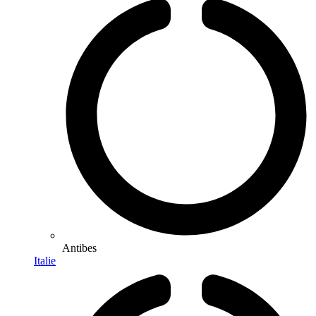
Antibes
Italie