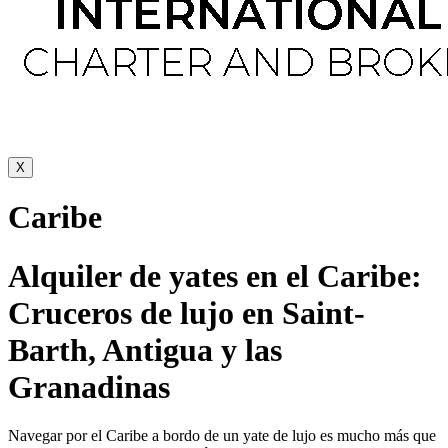
X
Caribe
Alquiler de yates en el Caribe:
Cruceros de lujo en Saint-
Barth, Antigua y las
Granadinas
Navegar por el Caribe a bordo de un yate de lujo es mucho más que