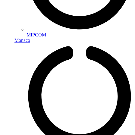
MIPCOM
Monaco