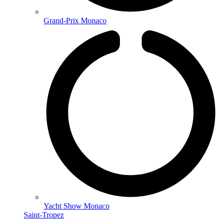
Grand-Prix Monaco
Yacht Show Monaco
Saint-Tropez