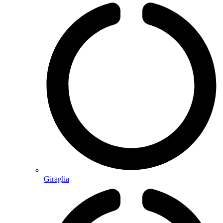
Giraglia