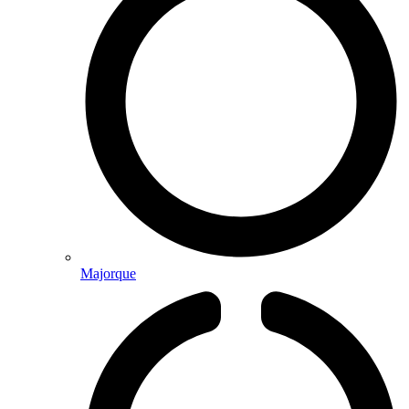
Majorque