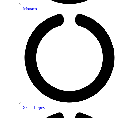
Monaco
Saint-Tropez