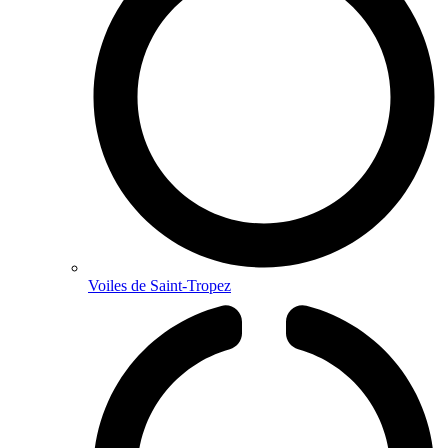
Voiles de Saint-Tropez