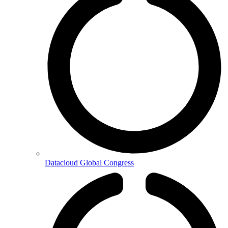
Datacloud Global Congress