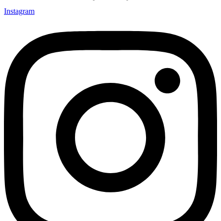
Instagram