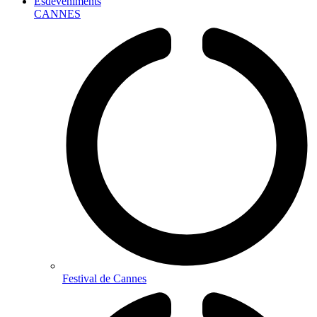
Esdeveniments
CANNES
Festival de Cannes