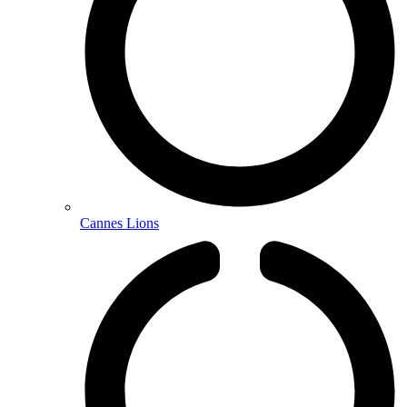
Cannes Lions