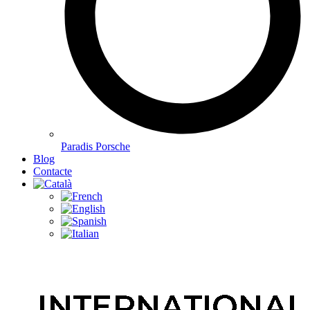
Paradis Porsche
Blog
Contacte