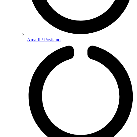
Amalfi / Positano