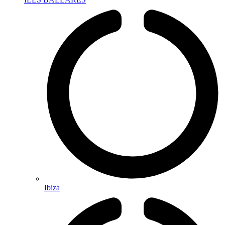
Ibiza