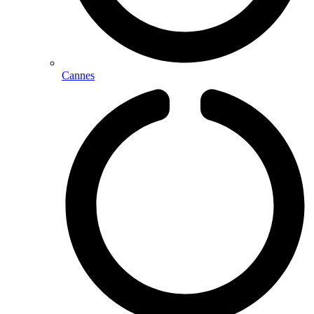
Cannes