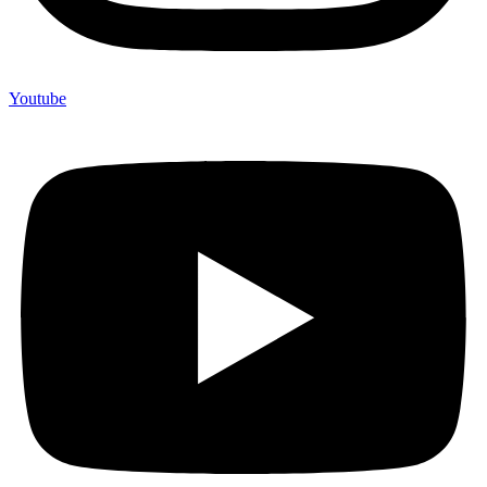
Youtube