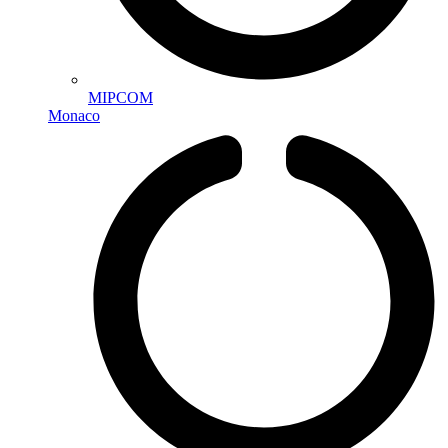
MIPCOM
Monaco