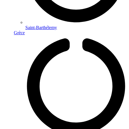
Saint-Barthélemy
Grèce