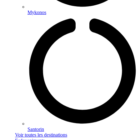
Mykonos
Santorin
Voir toutes les destinations