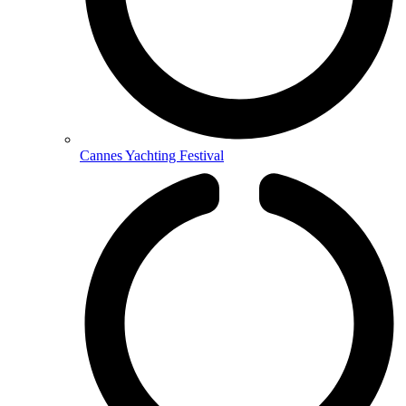
Cannes Yachting Festival