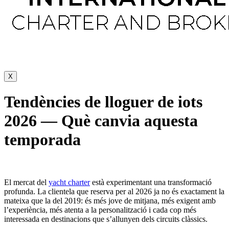
X
Tendències de lloguer de iots
2026 — Què canvia aquesta
temporada
El mercat del
yacht charter
està experimentant una transformació
profunda. La clientela que reserva per al 2026 ja no és exactament la
mateixa que la del 2019: és més jove de mitjana, més exigent amb
l’experiència, més atenta a la personalització i cada cop més
interessada en destinacions que s’allunyen dels circuits clàssics.