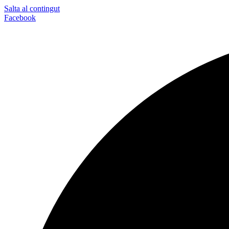
Salta al contingut
Facebook