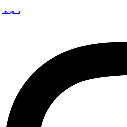
Instagram