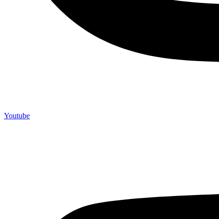
Youtube