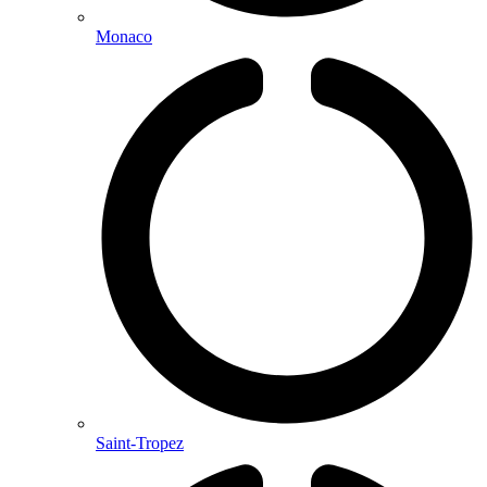
Monaco
Saint-Tropez