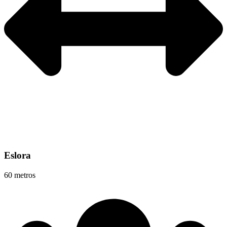
Eslora
60 metros