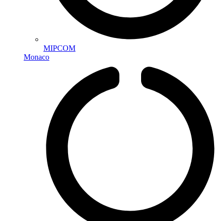
MIPCOM
Monaco