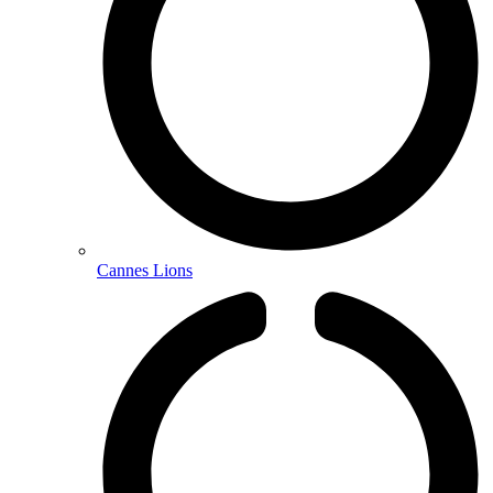
Cannes Lions