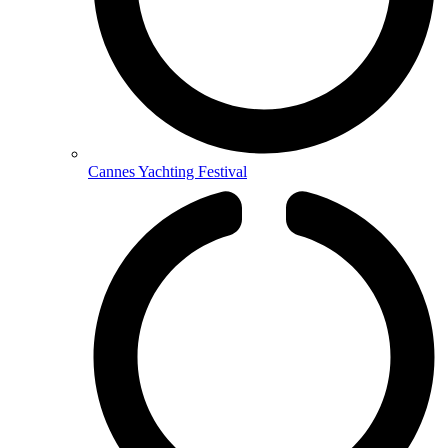
Cannes Yachting Festival