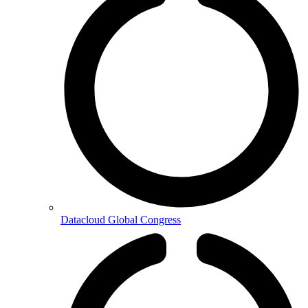
Datacloud Global Congress