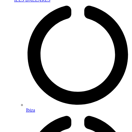
Ibiza