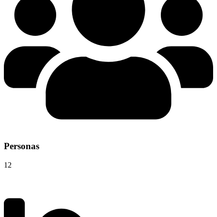
Personas
12