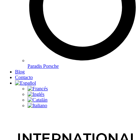
Paradis Porsche
Blog
Contacto