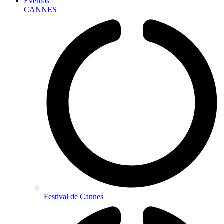
Eventos
CANNES
Festival de Cannes