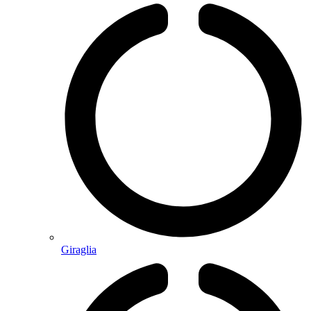
Giraglia