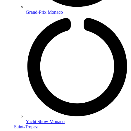
Grand-Prix Monaco
Yacht Show Monaco
Saint-Tropez