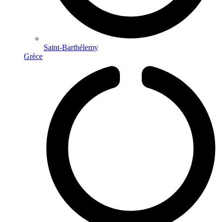
Saint-Barthélemy
Grèce