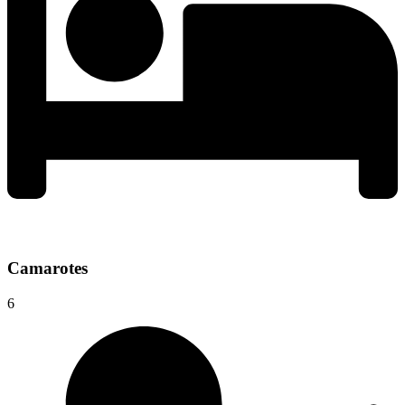
Camarotes
6