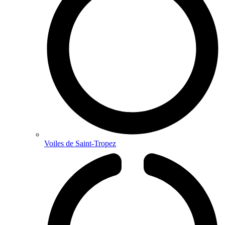
Voiles de Saint-Tropez