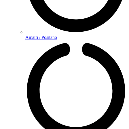
Amalfi / Positano