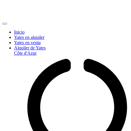
Inicio
Yates en alquiler
Yates en venta
Alquiler de Yates
Côte d'Azur