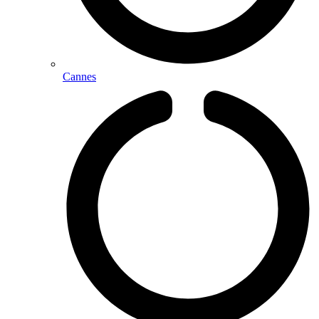
Cannes