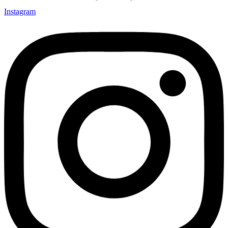
Instagram