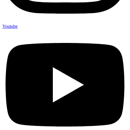
Youtube