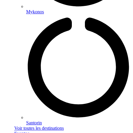
Mykonos
Santorin
Voir toutes les destinations