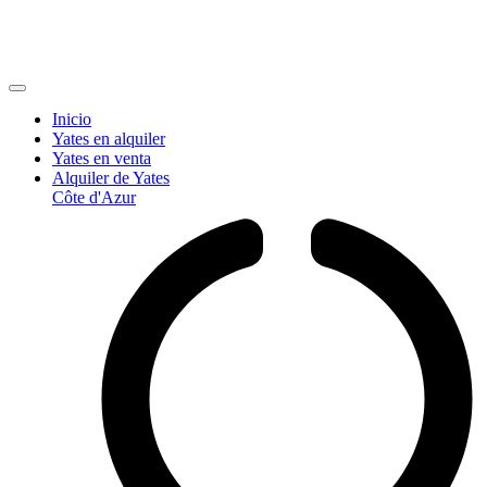
Inicio
Yates en alquiler
Yates en venta
Alquiler de Yates
Côte d'Azur