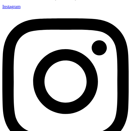
Instagram