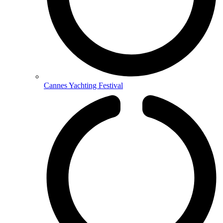
Cannes Yachting Festival