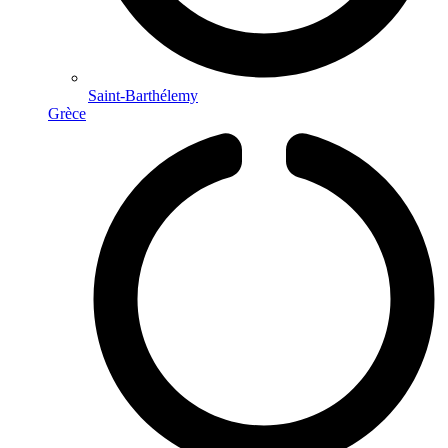
Saint-Barthélemy
Grèce