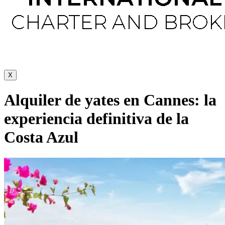
X
Alquiler de yates en Cannes: la
experiencia definitiva de la
Costa Azul