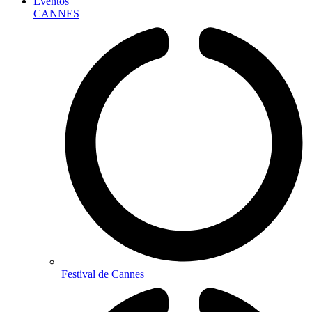
Eventos
CANNES
Festival de Cannes