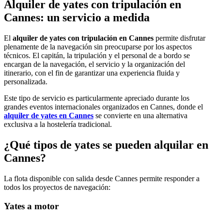
Alquiler de yates con tripulación en
Cannes: un servicio a medida
El
alquiler de yates con tripulación en Cannes
permite disfrutar
plenamente de la navegación sin preocuparse por los aspectos
técnicos. El capitán, la tripulación y el personal de a bordo se
encargan de la navegación, el servicio y la organización del
itinerario, con el fin de garantizar una experiencia fluida y
personalizada.
Este tipo de servicio es particularmente apreciado durante los
grandes eventos internacionales organizados en Cannes, donde el
alquiler de yates en Cannes
se convierte en una alternativa
exclusiva a la hostelería tradicional.
¿Qué tipos de yates se pueden alquilar en
Cannes?
La flota disponible con salida desde Cannes permite responder a
todos los proyectos de navegación:
Yates a motor