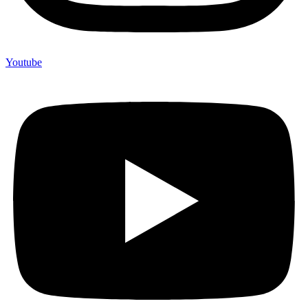
Youtube