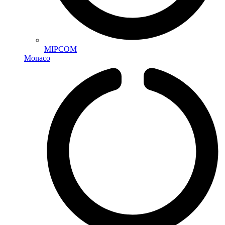
MIPCOM
Monaco