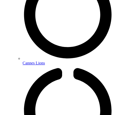
Cannes Lions