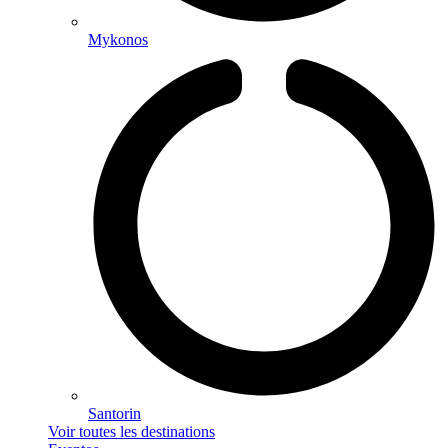
Mykonos
Santorin
Voir toutes les destinations