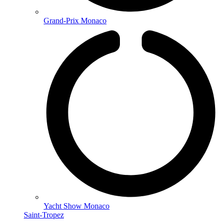
Grand-Prix Monaco
Yacht Show Monaco
Saint-Tropez