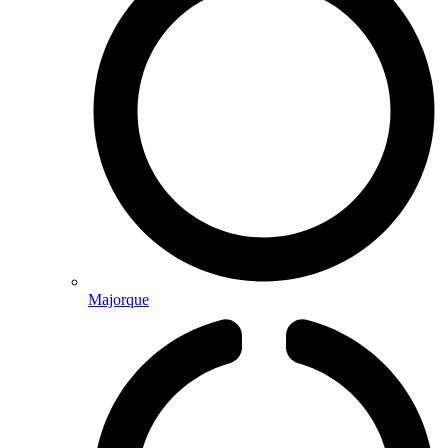
Majorque