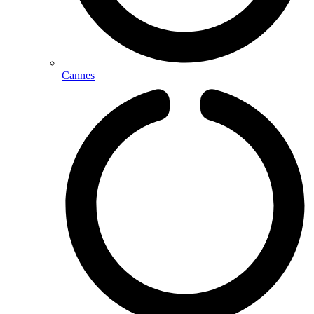
Cannes