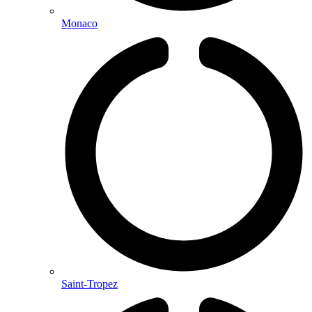
Monaco
Saint-Tropez