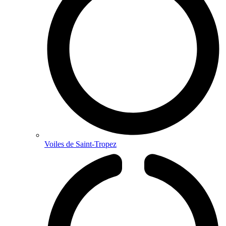
Voiles de Saint-Tropez