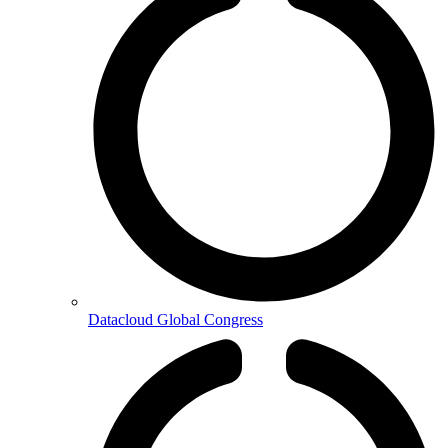
Datacloud Global Congress