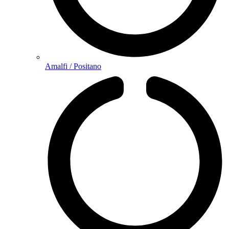
Amalfi / Positano