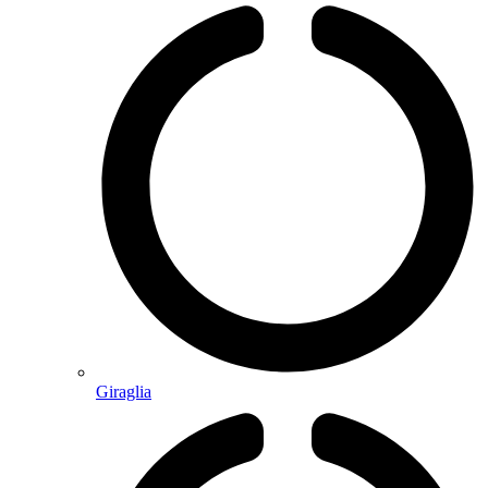
Giraglia