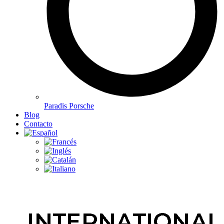
Paradis Porsche
Blog
Contacto