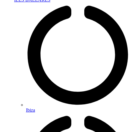
Ibiza