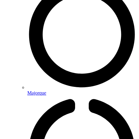
Majorque