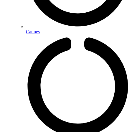
Cannes