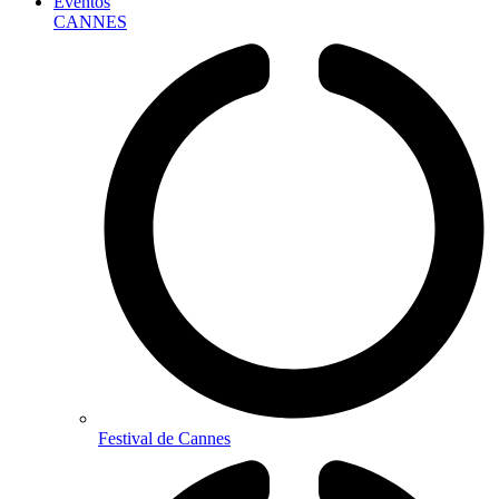
Eventos
CANNES
Festival de Cannes