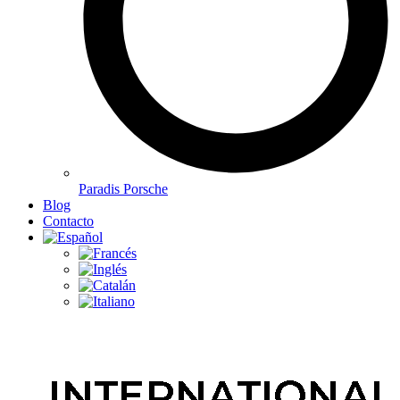
Paradis Porsche
Blog
Contacto