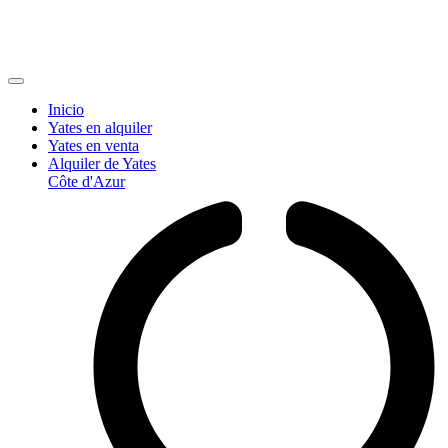
Inicio
Yates en alquiler
Yates en venta
Alquiler de Yates
Côte d'Azur