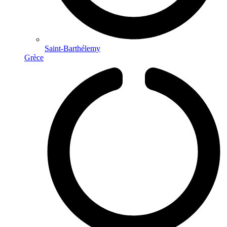
Saint-Barthélemy
Grèce