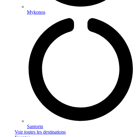
Mykonos
Santorin
Voir toutes les destinations