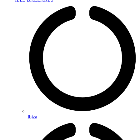
Ibiza