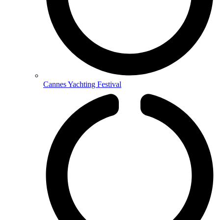
Cannes Yachting Festival