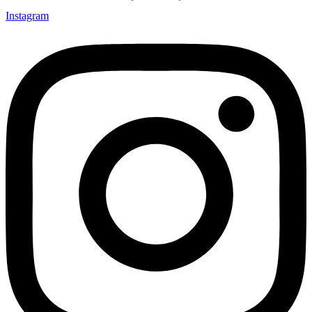
Instagram