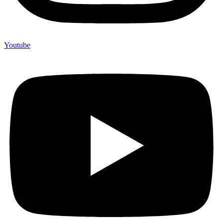
Youtube