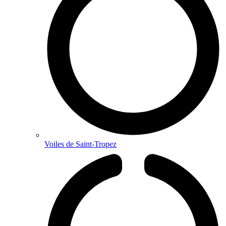
Voiles de Saint-Tropez