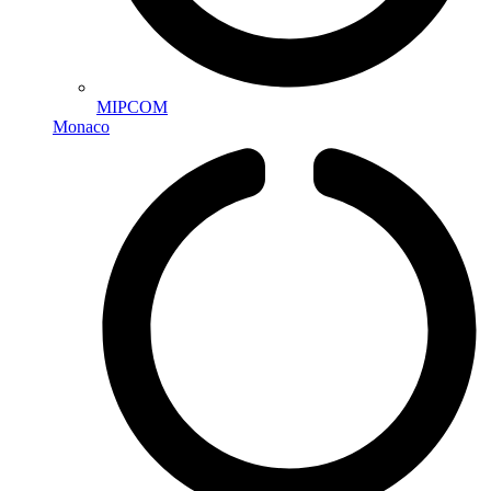
MIPCOM
Monaco