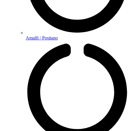
Amalfi / Positano