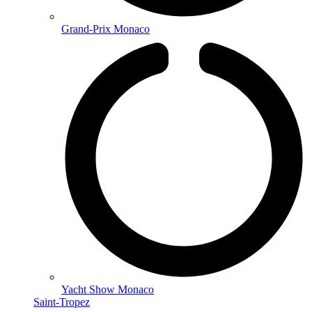
Grand-Prix Monaco
Yacht Show Monaco
Saint-Tropez