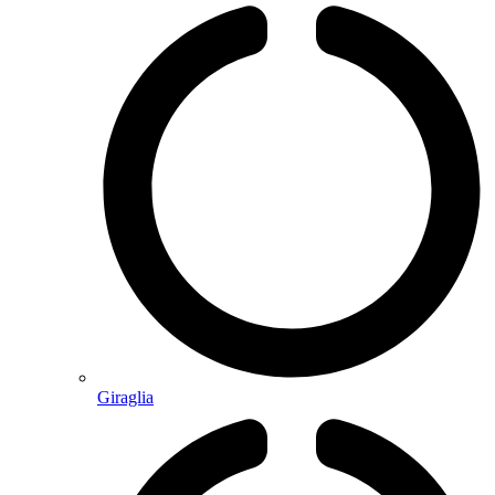
Giraglia