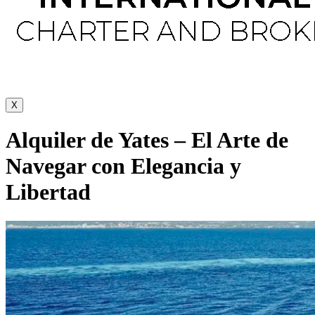
X
Alquiler de Yates – El Arte de
Navegar con Elegancia y
Libertad