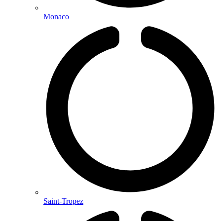
Monaco
Saint-Tropez