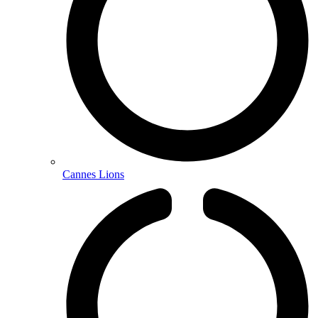
Cannes Lions