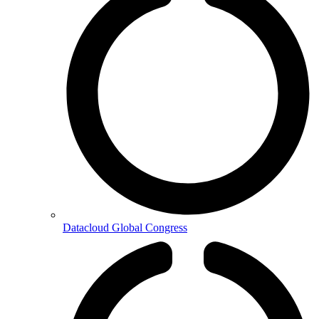
Datacloud Global Congress