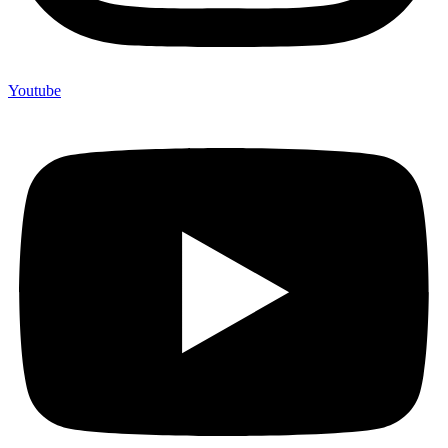
Youtube