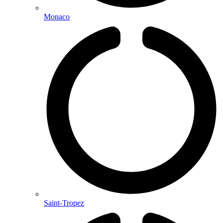
Monaco
Saint-Tropez