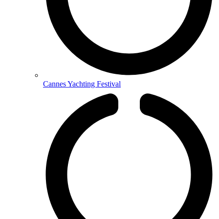
Cannes Yachting Festival