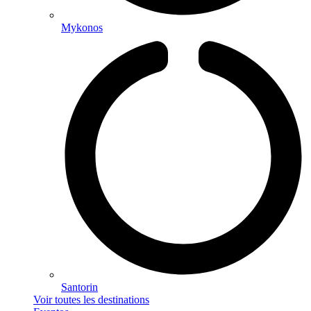
Mykonos
Santorin
Voir toutes les destinations