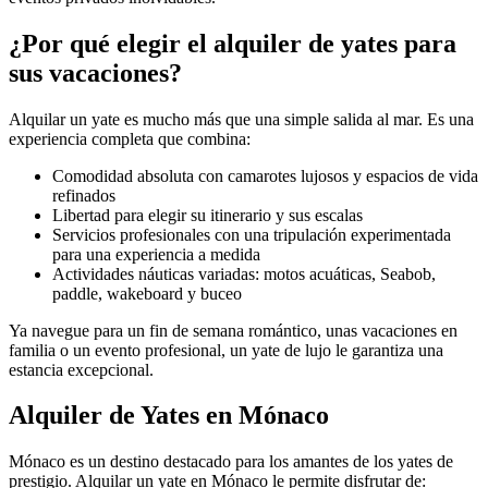
¿Por qué elegir el alquiler de yates para
sus vacaciones?
Alquilar un yate es mucho más que una simple salida al mar. Es una
experiencia completa que combina:
Comodidad absoluta con camarotes lujosos y espacios de vida
refinados
Libertad para elegir su itinerario y sus escalas
Servicios profesionales con una tripulación experimentada
para una experiencia a medida
Actividades náuticas variadas: motos acuáticas, Seabob,
paddle, wakeboard y buceo
Ya navegue para un fin de semana romántico, unas vacaciones en
familia o un evento profesional, un yate de lujo le garantiza una
estancia excepcional.
Alquiler de Yates en Mónaco
Mónaco es un destino destacado para los amantes de los yates de
prestigio. Alquilar un yate en Mónaco le permite disfrutar de: