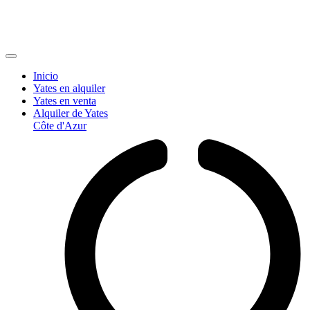
Inicio
Yates en alquiler
Yates en venta
Alquiler de Yates
Côte d'Azur