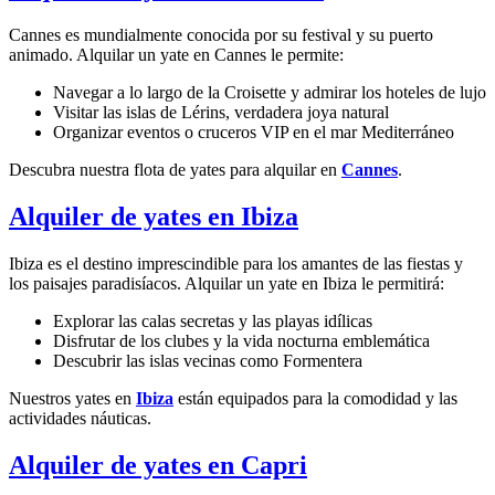
Cannes es mundialmente conocida por su festival y su puerto
animado. Alquilar un yate en Cannes le permite:
Navegar a lo largo de la Croisette y admirar los hoteles de lujo
Visitar las islas de Lérins, verdadera joya natural
Organizar eventos o cruceros VIP en el mar Mediterráneo
Descubra nuestra flota de yates para alquilar en
Cannes
.
Alquiler de yates en Ibiza
Ibiza es el destino imprescindible para los amantes de las fiestas y
los paisajes paradisíacos. Alquilar un yate en Ibiza le permitirá:
Explorar las calas secretas y las playas idílicas
Disfrutar de los clubes y la vida nocturna emblemática
Descubrir las islas vecinas como Formentera
Nuestros yates en
Ibiza
están equipados para la comodidad y las
actividades náuticas.
Alquiler de yates en Capri