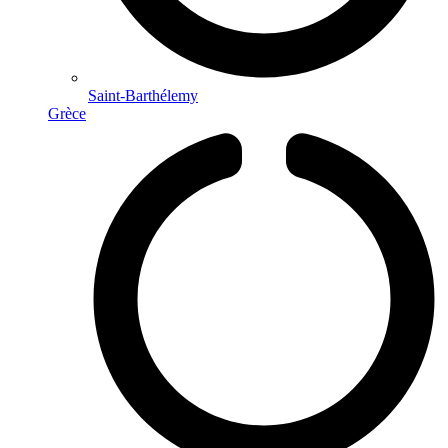
Saint-Barthélemy
Grèce