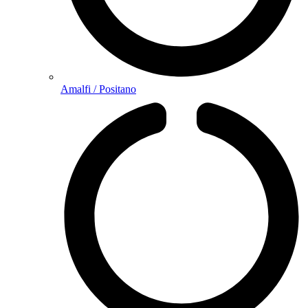
Amalfi / Positano