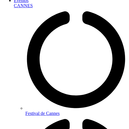
Eventos
CANNES
Festival de Cannes