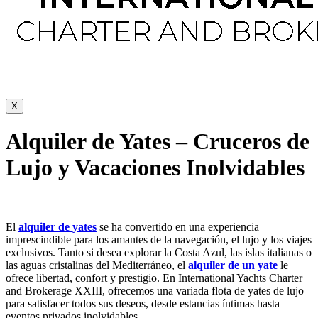
X
Alquiler de Yates – Cruceros de
Lujo y Vacaciones Inolvidables
El
alquiler de yates
se ha convertido en una experiencia
imprescindible para los amantes de la navegación, el lujo y los viajes
exclusivos. Tanto si desea explorar la Costa Azul, las islas italianas o
las aguas cristalinas del Mediterráneo, el
alquiler de un yate
le
ofrece libertad, confort y prestigio. En International Yachts Charter
and Brokerage XXIII, ofrecemos una variada flota de yates de lujo
para satisfacer todos sus deseos, desde estancias íntimas hasta
eventos privados inolvidables.