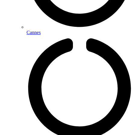
Cannes