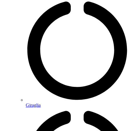
Giraglia