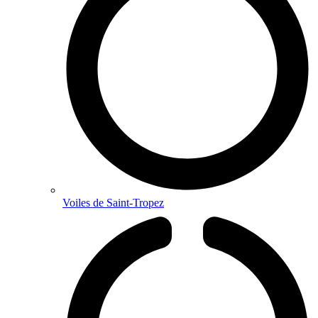
Voiles de Saint-Tropez