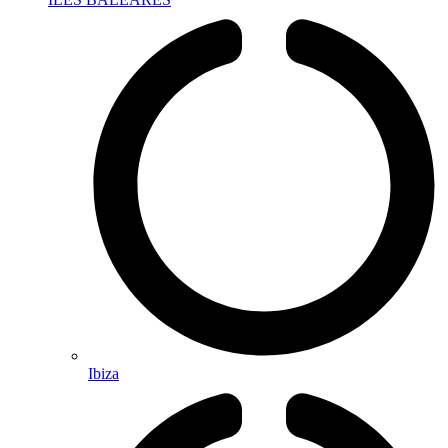
Ibiza