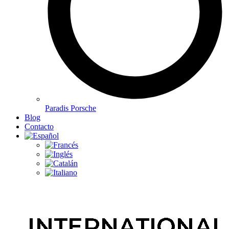
Paradis Porsche
Blog
Contacto