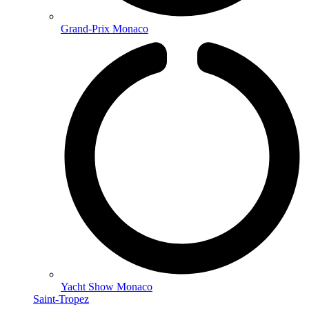
Grand-Prix Monaco
Yacht Show Monaco
Saint-Tropez