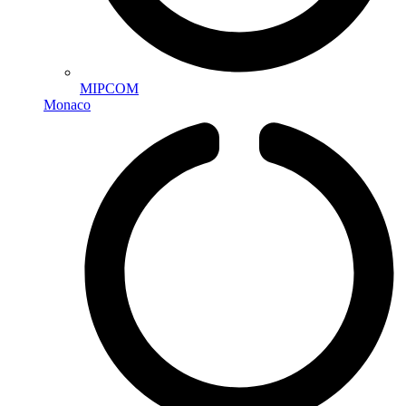
MIPCOM
Monaco