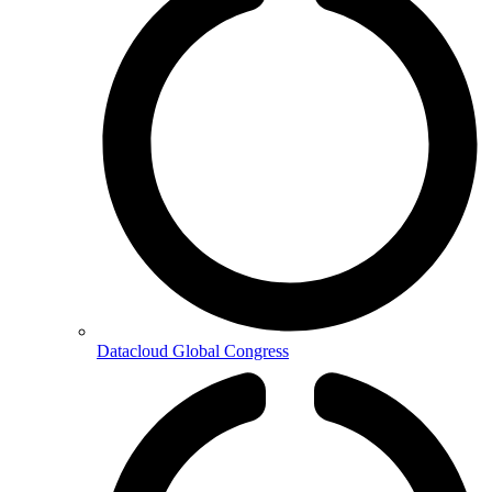
Datacloud Global Congress