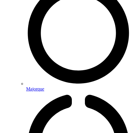
Majorque