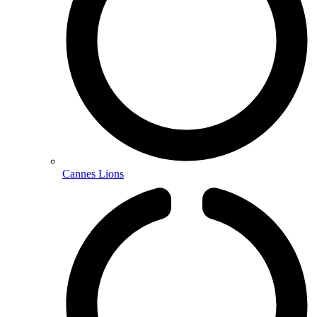
Cannes Lions