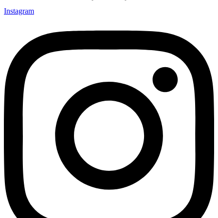
Instagram