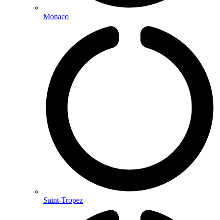
Monaco
Saint-Tropez