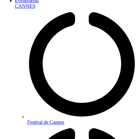
Événements
CANNES
Festival de Cannes