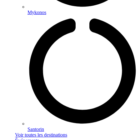
Mykonos
Santorin
Voir toutes les destinations