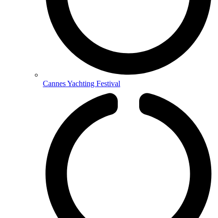
Cannes Yachting Festival