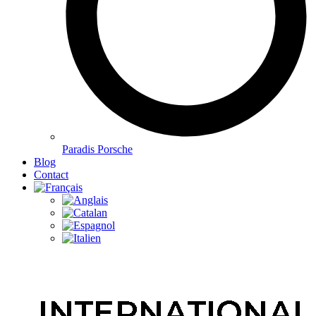
Paradis Porsche
Blog
Contact