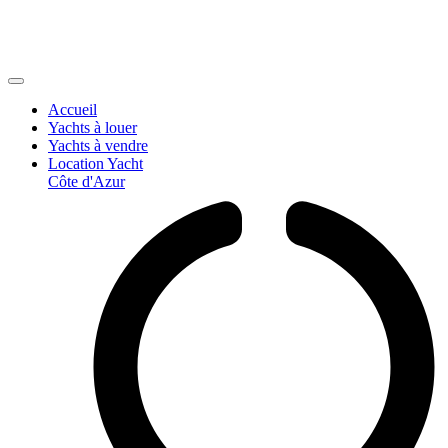
Accueil
Yachts à louer
Yachts à vendre
Location Yacht
Côte d'Azur