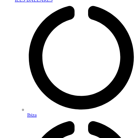
Ibiza