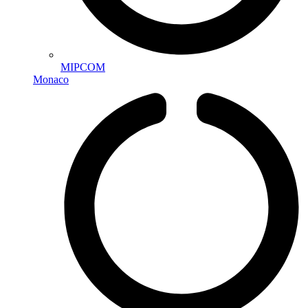
MIPCOM
Monaco