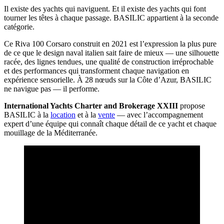
Il existe des yachts qui naviguent. Et il existe des yachts qui font
tourner les têtes à chaque passage. BASILIC appartient à la seconde
catégorie.
Ce Riva 100 Corsaro construit en 2021 est l’expression la plus pure
de ce que le design naval italien sait faire de mieux — une silhouette
racée, des lignes tendues, une qualité de construction irréprochable
et des performances qui transforment chaque navigation en
expérience sensorielle. À 28 nœuds sur la Côte d’Azur, BASILIC
ne navigue pas — il performe.
International Yachts Charter and Brokerage XXIII
propose
BASILIC à la
location
et à la
vente
— avec l’accompagnement
expert d’une équipe qui connaît chaque détail de ce yacht et chaque
mouillage de la Méditerranée.