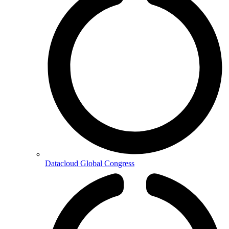
Datacloud Global Congress