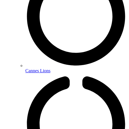
Cannes Lions