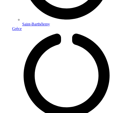
Saint-Barthélemy
Grèce