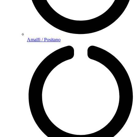
Amalfi / Positano