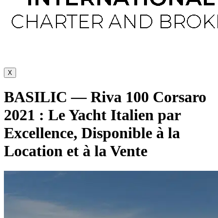
X
BASILIC — Riva 100 Corsaro
2021 : Le Yacht Italien par
Excellence, Disponible à la
Location et à la Vente