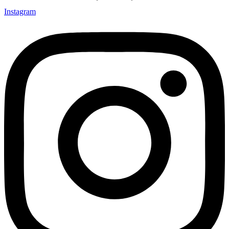
Instagram