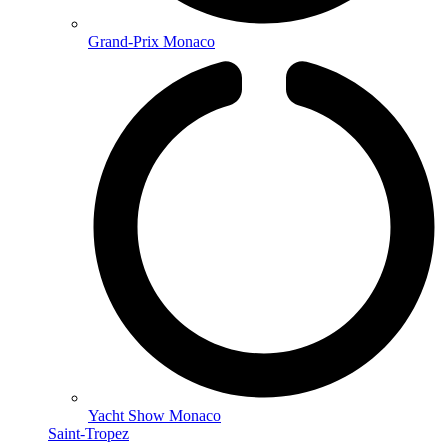
Grand-Prix Monaco
Yacht Show Monaco
Saint-Tropez