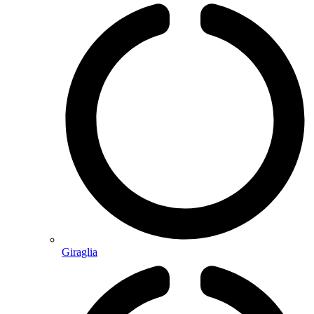
Giraglia