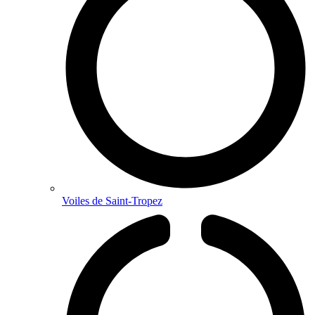
Voiles de Saint-Tropez