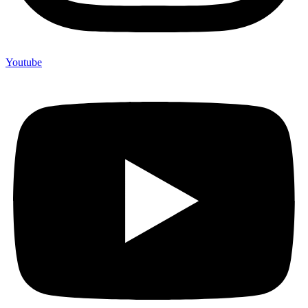
Youtube