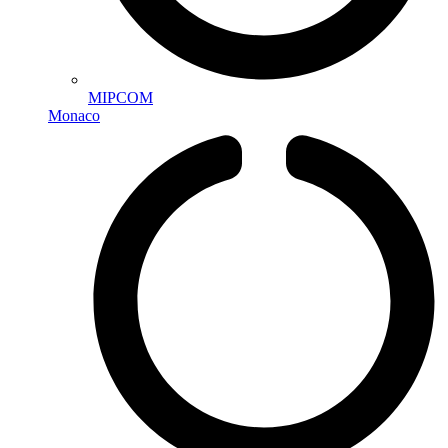
MIPCOM
Monaco