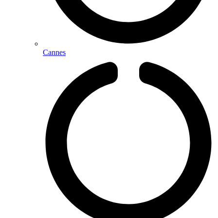
Cannes