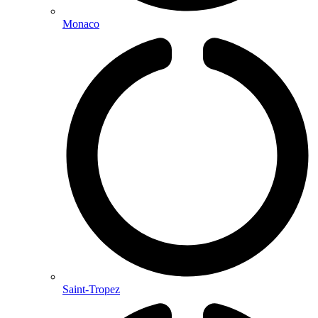
Monaco
Saint-Tropez