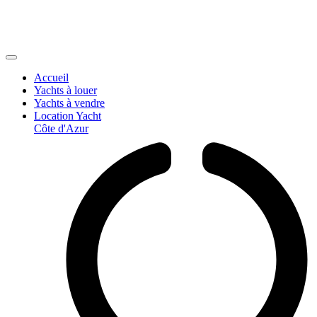
Accueil
Yachts à louer
Yachts à vendre
Location Yacht
Côte d'Azur