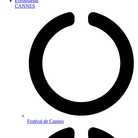
Événements
CANNES
Festival de Cannes