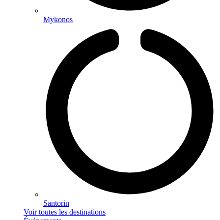
Mykonos
Santorin
Voir toutes les destinations