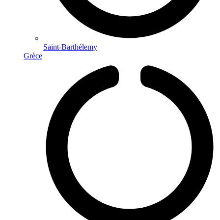
Saint-Barthélemy
Grèce