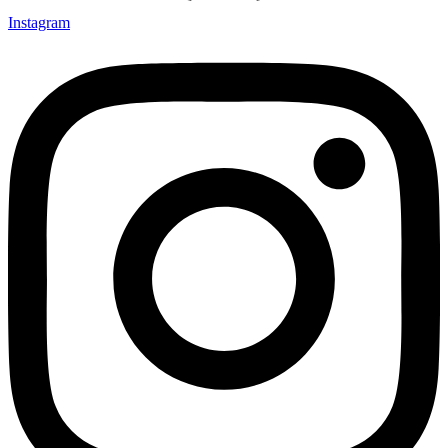
Instagram