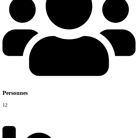
Personnes
12