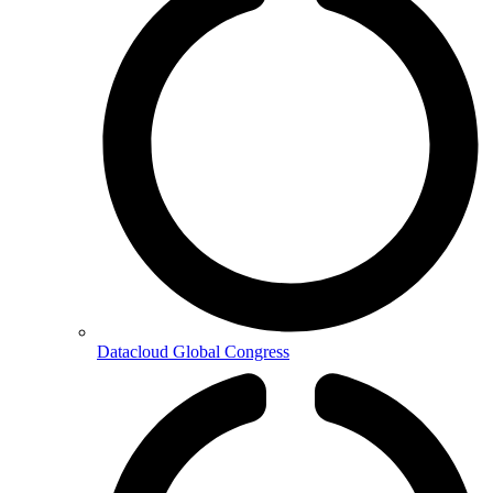
Datacloud Global Congress