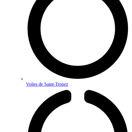
Voiles de Saint-Tropez