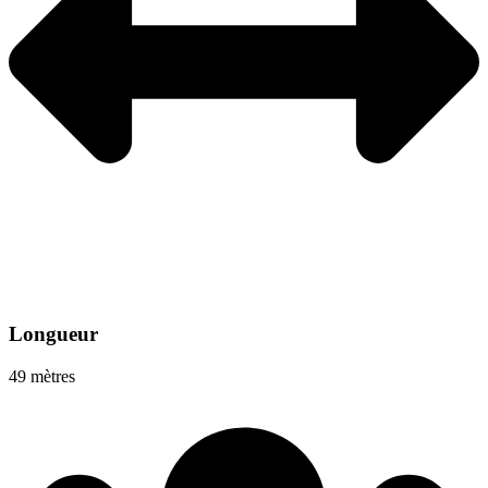
Longueur
49 mètres