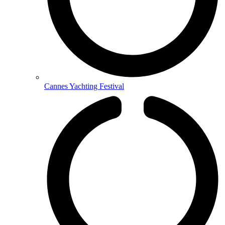
Cannes Yachting Festival