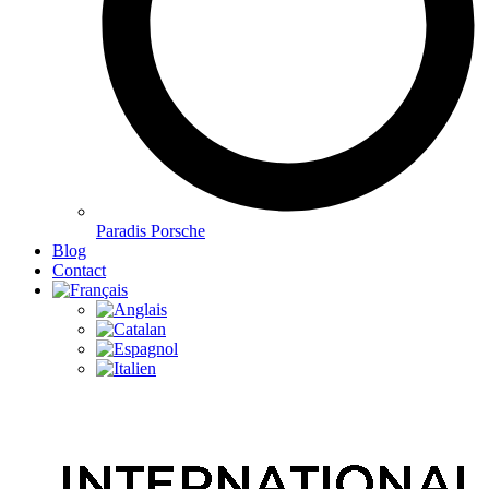
Paradis Porsche
Blog
Contact