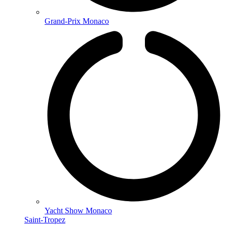
Grand-Prix Monaco
Yacht Show Monaco
Saint-Tropez