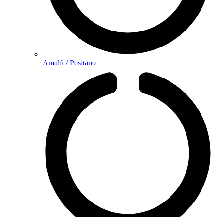
Amalfi / Positano