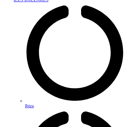
Ibiza