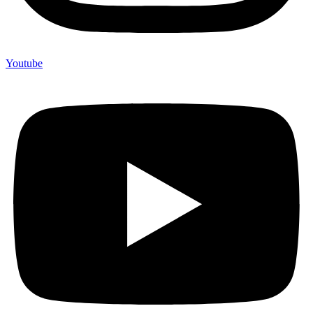
Youtube