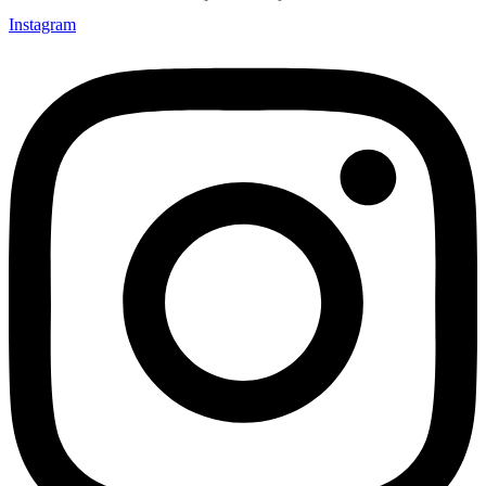
Instagram