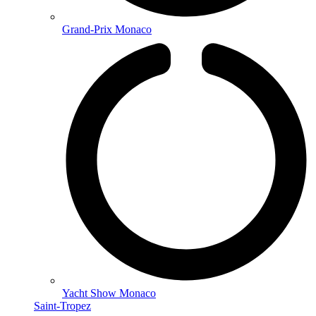
Grand-Prix Monaco
Yacht Show Monaco
Saint-Tropez