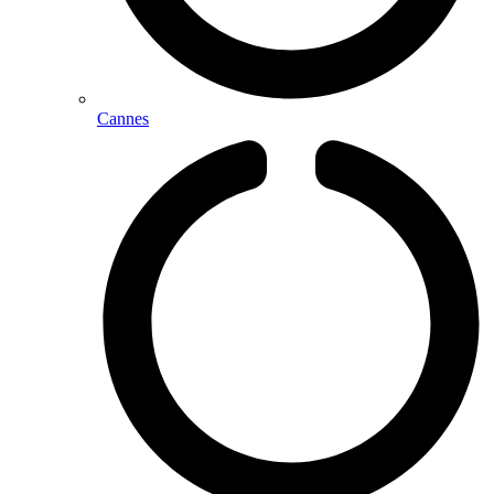
Cannes