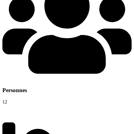
Personnes
12