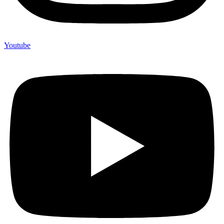
Youtube