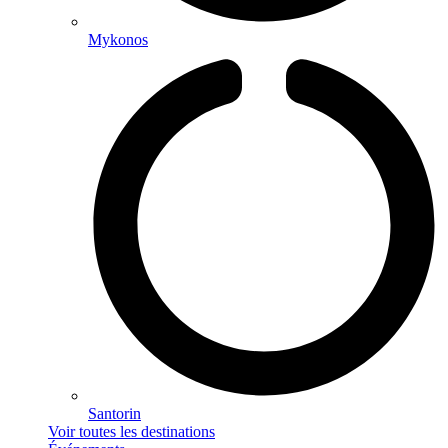
Mykonos
Santorin
Voir toutes les destinations