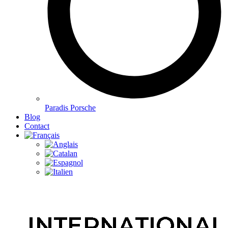
Paradis Porsche
Blog
Contact