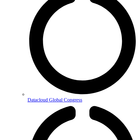
Datacloud Global Congress