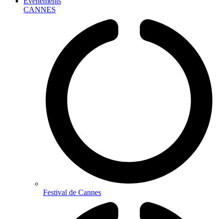
Événements
CANNES
Festival de Cannes