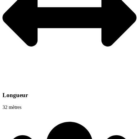
Longueur
32 mètres