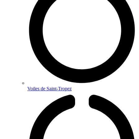
Voiles de Saint-Tropez