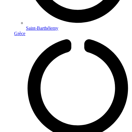
Saint-Barthélemy
Grèce