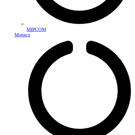
MIPCOM
Monaco