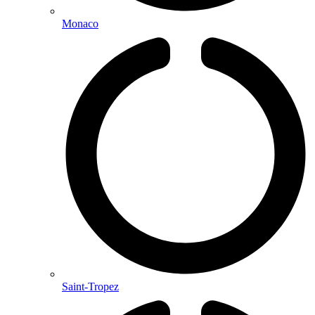
Monaco
Saint-Tropez