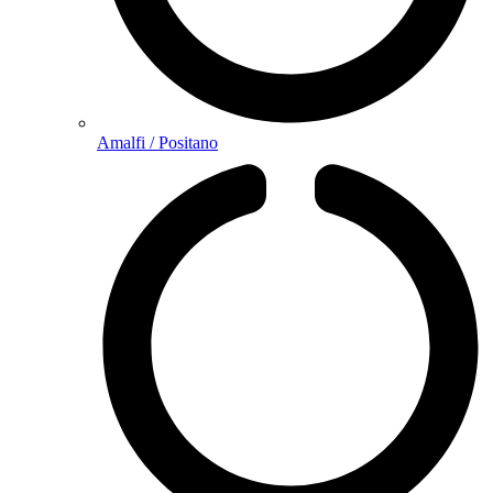
Amalfi / Positano