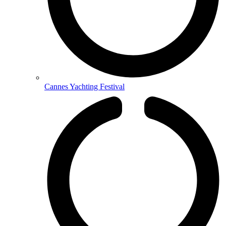
Cannes Yachting Festival