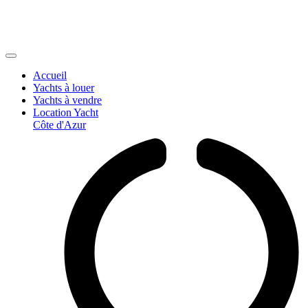
Accueil
Yachts à louer
Yachts à vendre
Location Yacht
Côte d'Azur