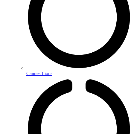
Cannes Lions