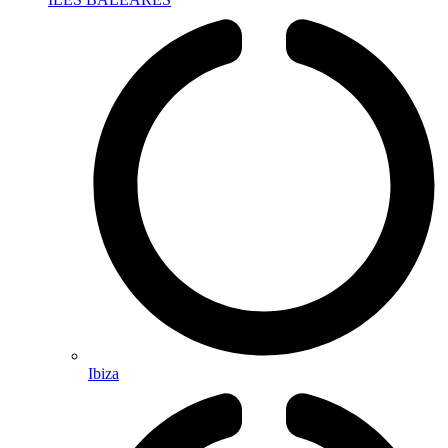
Ibiza