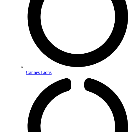
Cannes Lions