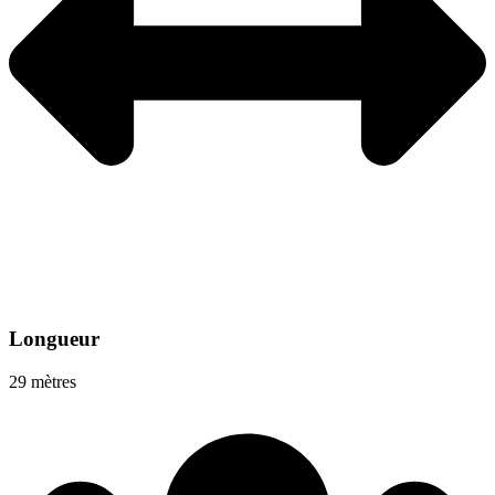
Longueur
29 mètres