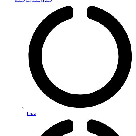
Ibiza