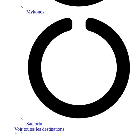
Mykonos
Santorin
Voir toutes les destinations