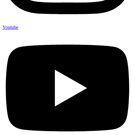
Youtube