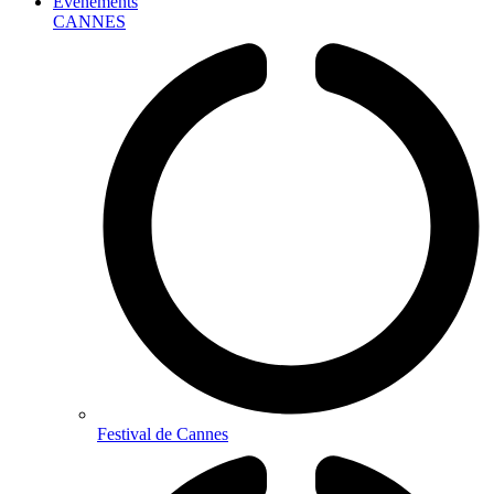
Événements
CANNES
Festival de Cannes