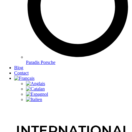
Paradis Porsche
Blog
Contact