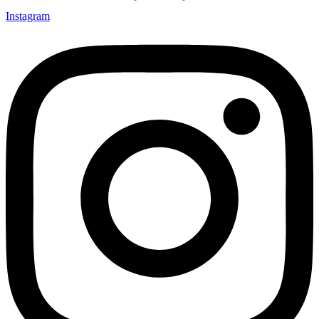
Instagram