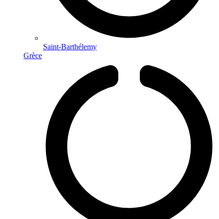
Saint-Barthélemy
Grèce