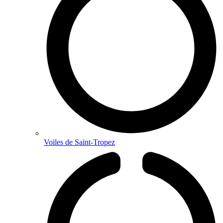
Voiles de Saint-Tropez