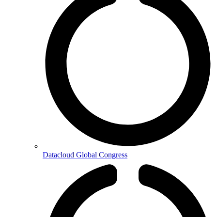
Datacloud Global Congress