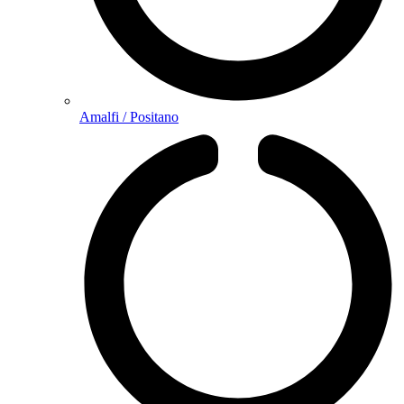
Amalfi / Positano