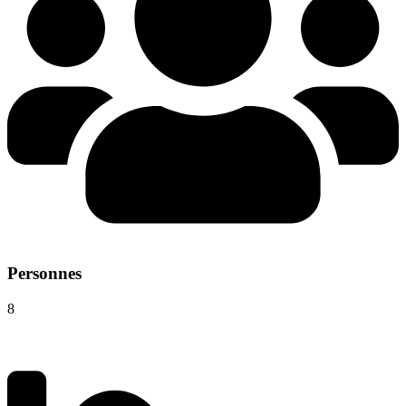
Personnes
8