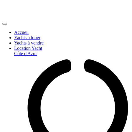
Accueil
Yachts à louer
Yachts à vendre
Location Yacht
Côte d'Azur