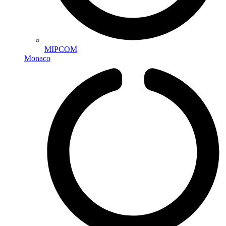
MIPCOM
Monaco