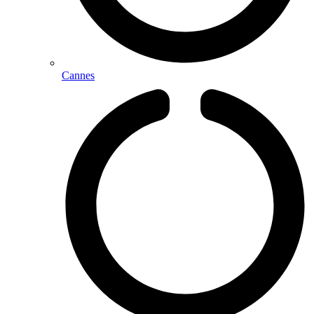
Cannes