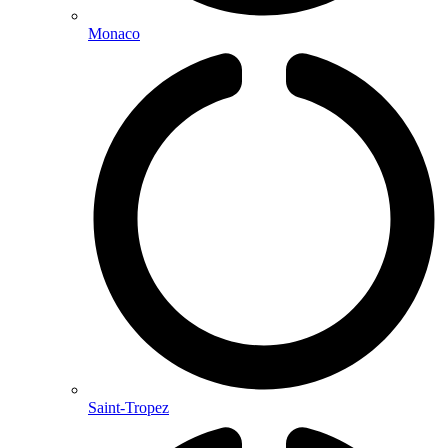
Monaco
Saint-Tropez