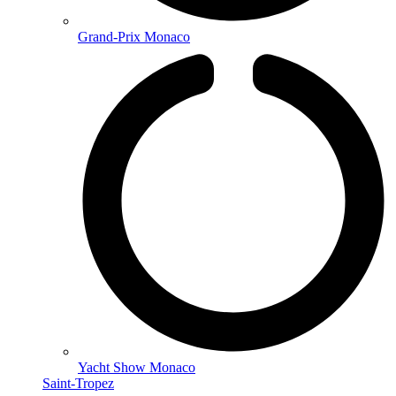
Grand-Prix Monaco
Yacht Show Monaco
Saint-Tropez