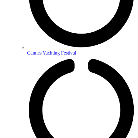
Cannes Yachting Festival