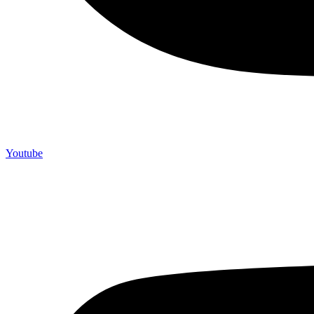
Youtube