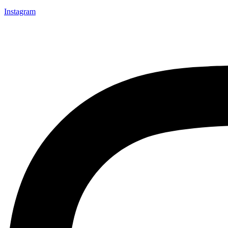
Instagram