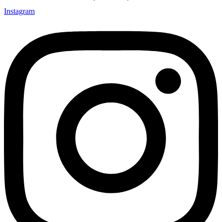
Instagram