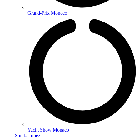
Grand-Prix Monaco
Yacht Show Monaco
Saint-Tropez