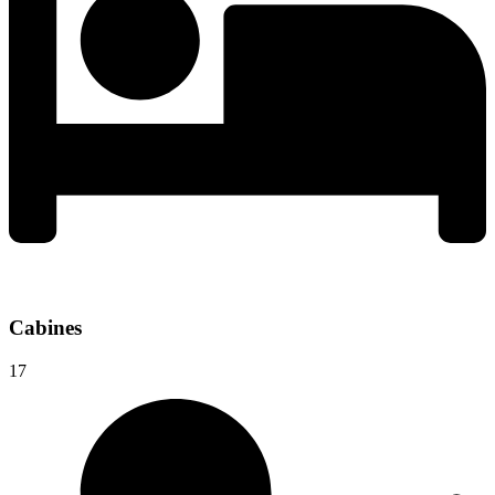
Cabines
17