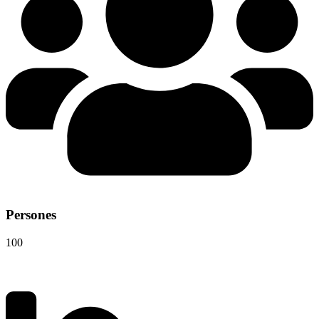
Persones
100