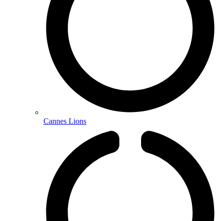
Cannes Lions