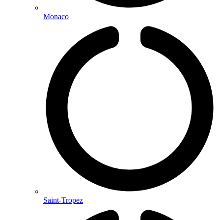
Monaco
Saint-Tropez