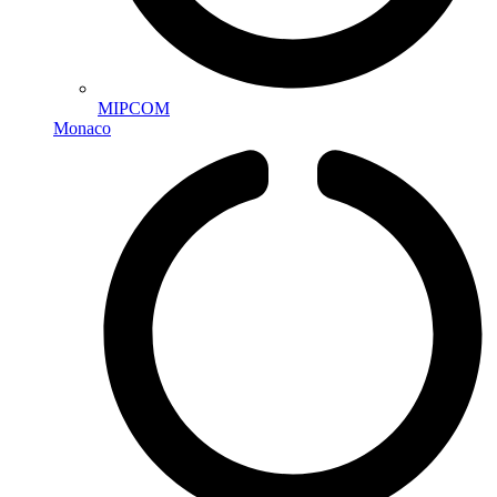
MIPCOM
Monaco