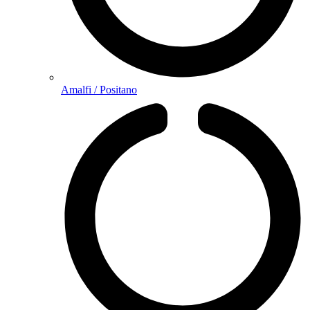
Amalfi / Positano