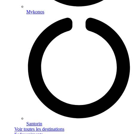
Mykonos
Santorin
Voir toutes les destinations