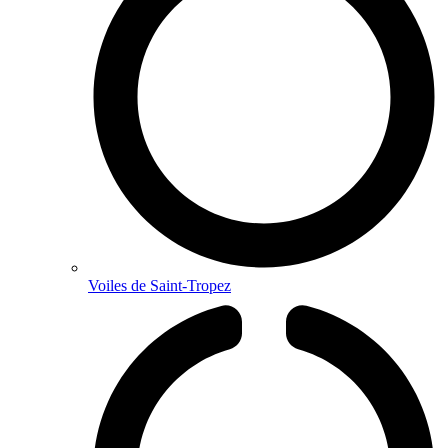
Voiles de Saint-Tropez