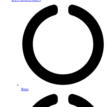
Ibiza