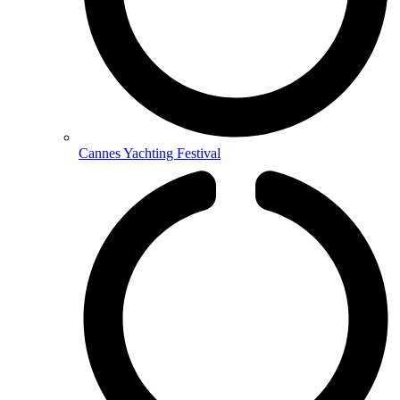
Cannes Yachting Festival