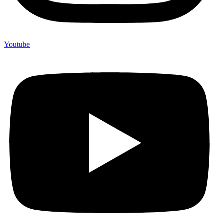
Youtube