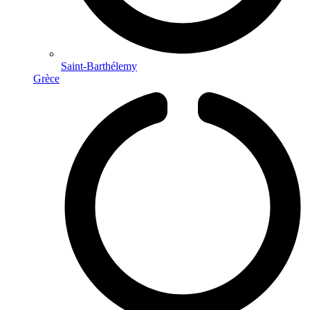
Saint-Barthélemy
Grèce