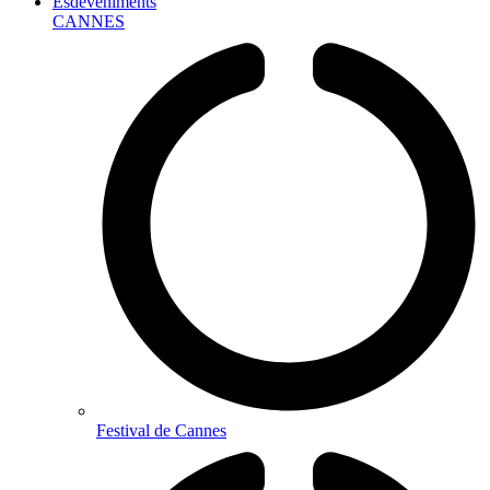
Esdeveniments
CANNES
Festival de Cannes