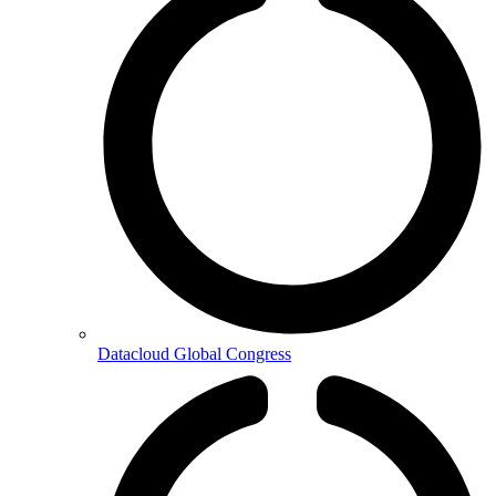
Datacloud Global Congress