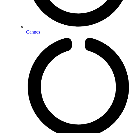
Cannes