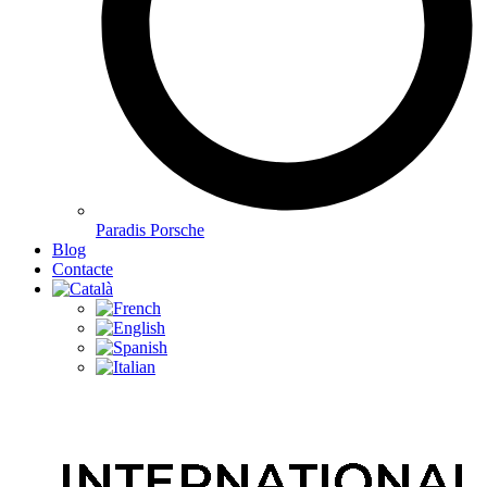
Paradis Porsche
Blog
Contacte