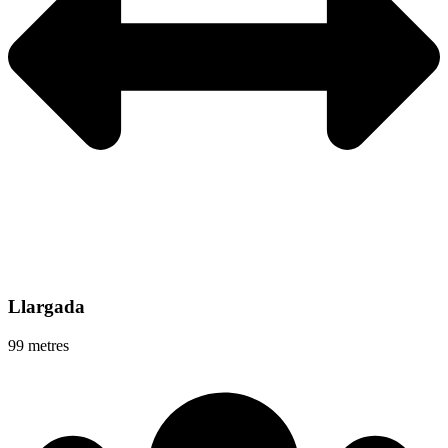
Llargada
99 metres