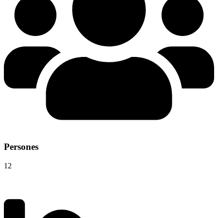
Persones
12