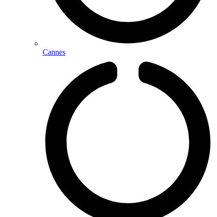
Cannes