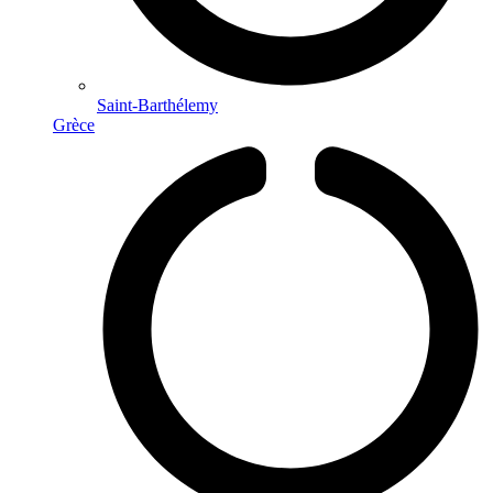
Saint-Barthélemy
Grèce