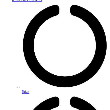
Ibiza