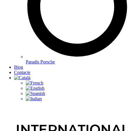
Paradis Porsche
Blog
Contacte