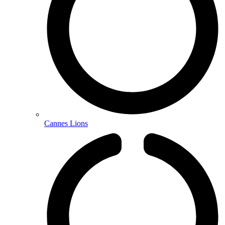
Cannes Lions