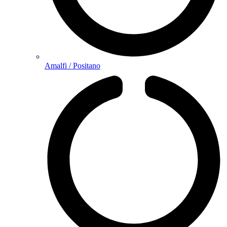
Amalfi / Positano