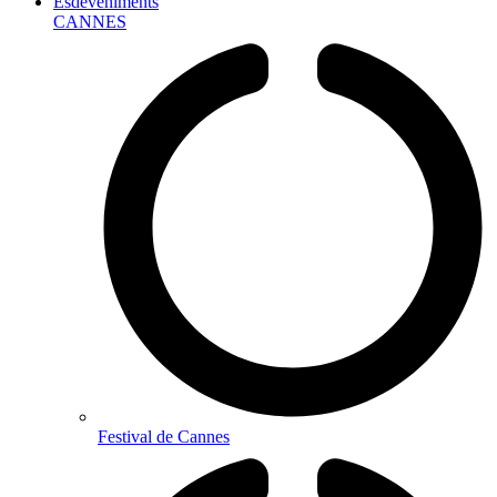
Esdeveniments
CANNES
Festival de Cannes