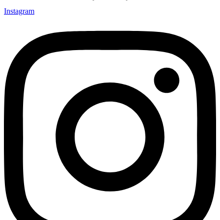
Instagram