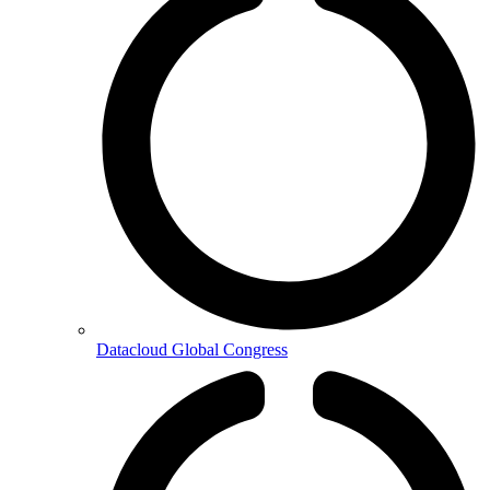
Datacloud Global Congress