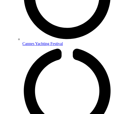
Cannes Yachting Festival