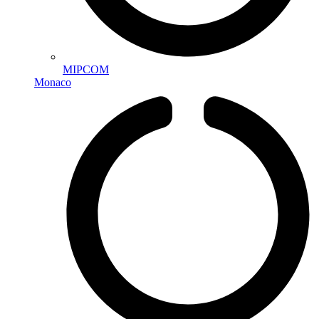
MIPCOM
Monaco