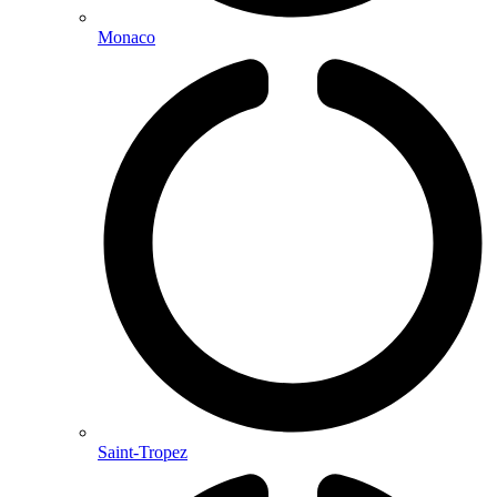
Monaco
Saint-Tropez