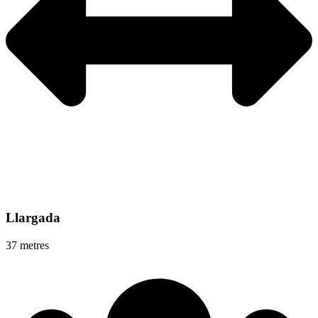
Llargada
37 metres