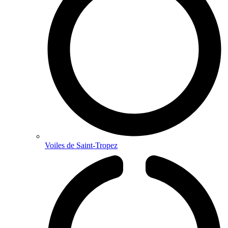
Voiles de Saint-Tropez