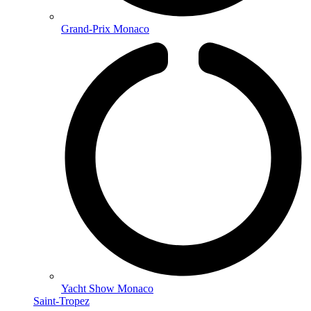
Grand-Prix Monaco
Yacht Show Monaco
Saint-Tropez