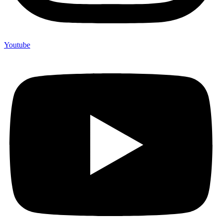
Youtube