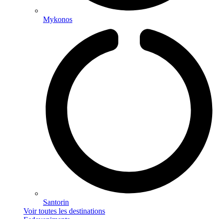
Mykonos
Santorin
Voir toutes les destinations