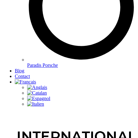
Paradis Porsche
Blog
Contact