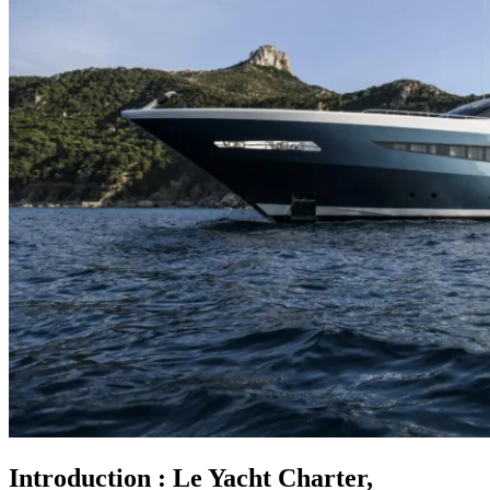
Introduction : Le Yacht Charter,