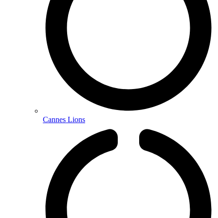
Cannes Lions