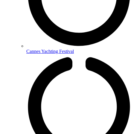
Cannes Yachting Festival