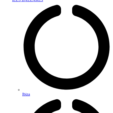
Ibiza