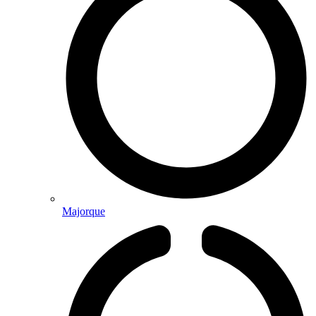
Majorque