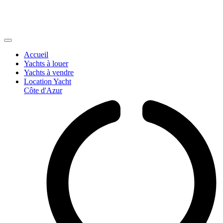
Accueil
Yachts à louer
Yachts à vendre
Location Yacht
Côte d'Azur