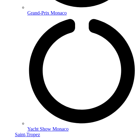
Grand-Prix Monaco
Yacht Show Monaco
Saint-Tropez