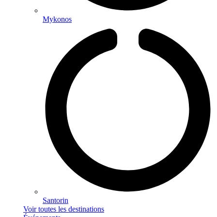
Mykonos
Santorin
Voir toutes les destinations