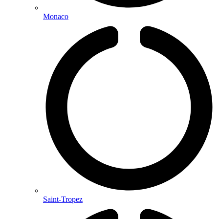
Monaco
Saint-Tropez