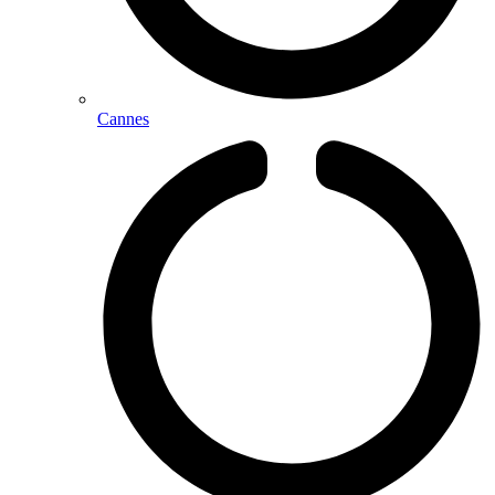
Cannes