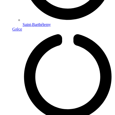
Saint-Barthélemy
Grèce