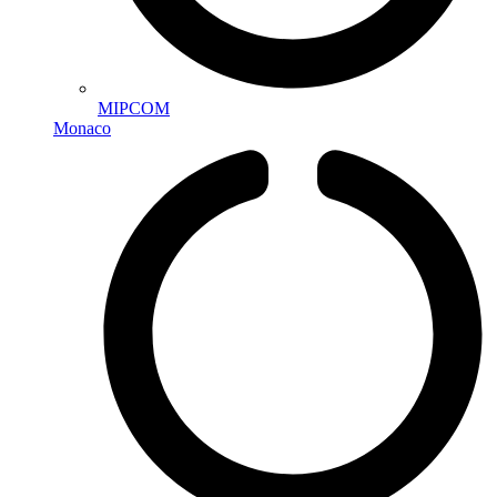
MIPCOM
Monaco