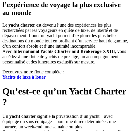
l’expérience de voyage la plus exclusive
au monde
Le
yacht charter
est devenu l’une des expériences les plus
recherchées par les voyageurs en quête de luxe, de liberté et de
dépaysement. Louer un yacht permet d’explorer les plus belles
destinations du monde tout en profitant d’un service haut de gamme,
d’un confort absolu et d’une intimité incomparable.
Avec
International Yachts Charter and Brokerage XXIII
, vous
accédez à une flotte de yachts de prestige, un accompagnement
personnalisé et des itinéraires exclusifs sur mesure.
Découvrez notre flotte complète :
Yachts de luxe à louer
Qu’est-ce qu’un Yacht Charter
?
Un
yacht charter
signifie la privatisation d’un yacht – avec
équipage ou sans équipage – pour une durée déterminée : une
journée, un week-end, une semaine ou plus.