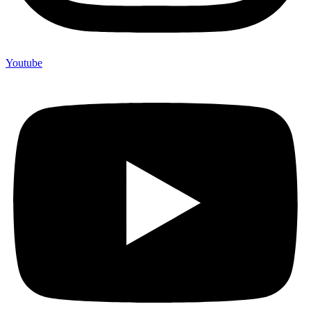
Youtube