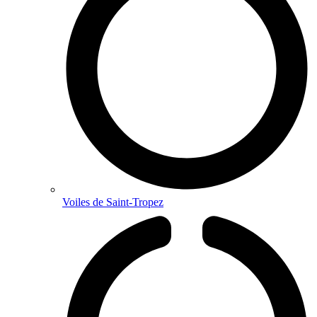
Voiles de Saint-Tropez