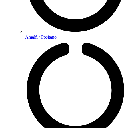
Amalfi / Positano