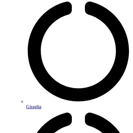
Giraglia