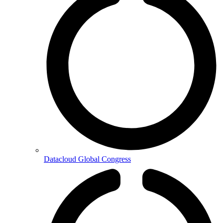
Datacloud Global Congress