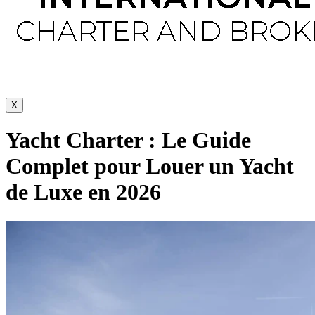
X
Yacht Charter : Le Guide
Complet pour Louer un Yacht
de Luxe en 2026