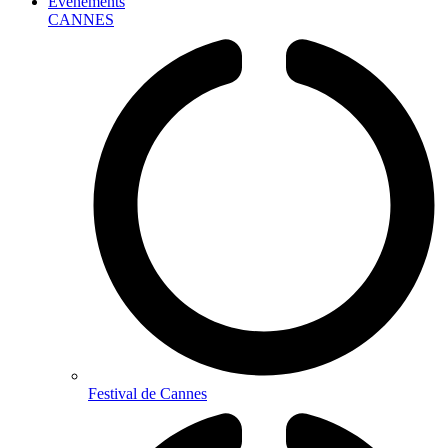
Événements
CANNES
Festival de Cannes