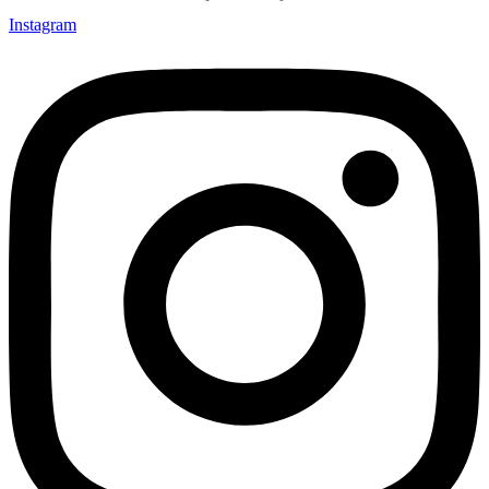
Instagram